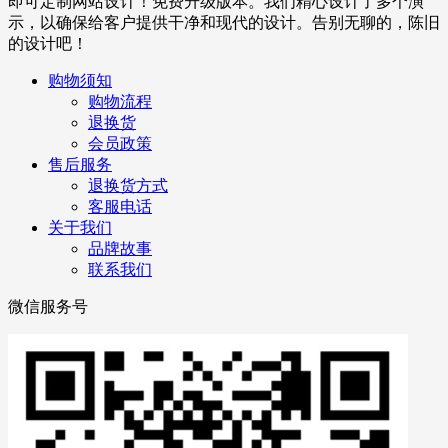
即可定制网站设计！免费升级版本。我们精心设计了多个演
示，以确保给客户提供干净和现代的设计。告别无聊的，陈旧
的设计吧！
购物须知
购物流程
退换货
会员政策
售后服务
退换货方式
客服电话
关于我们
品牌故事
联系我们
微信服务号