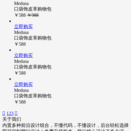
Medusa
口袋饰皮革购物包
￥588
￥988
立即购买
Medusa
口袋饰皮革购物包
￥588
立即购买
Medusa
口袋饰皮革购物包
￥588
立即购买
Medusa
口袋饰皮革购物包
￥588

1
2
3

关于我们
内置多种前沿设计组合，不懂代码，不懂设计，后台轻松选择