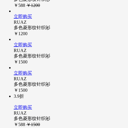
￥588
￥1200
立即购买
RUAZ
多色菱形纹针织衫
￥1200
立即购买
RUAZ
多色菱形纹针织衫
￥1500
立即购买
RUAZ
多色菱形纹针织衫
￥1500
3.9折
立即购买
RUAZ
多色菱形纹针织衫
￥588
￥1500