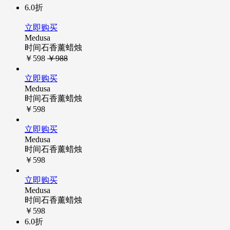
6.0折
立即购买
Medusa
时间石香薰蜡烛
￥598
￥988
立即购买
Medusa
时间石香薰蜡烛
￥598
立即购买
Medusa
时间石香薰蜡烛
￥598
立即购买
Medusa
时间石香薰蜡烛
￥598
6.0折