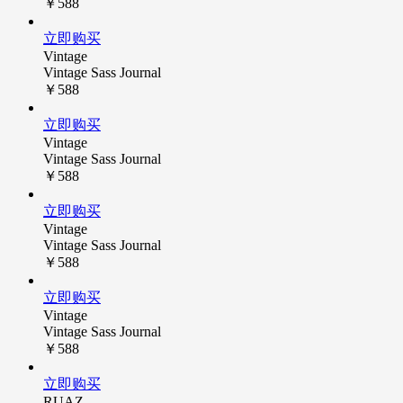
￥588
立即购买
Vintage
Vintage Sass Journal
￥588
立即购买
Vintage
Vintage Sass Journal
￥588
立即购买
Vintage
Vintage Sass Journal
￥588
立即购买
Vintage
Vintage Sass Journal
￥588
立即购买
RUAZ