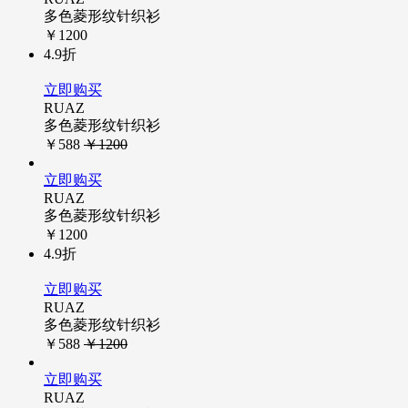
多色菱形纹针织衫
￥1200
4.9折
立即购买
RUAZ
多色菱形纹针织衫
￥588
￥1200
立即购买
RUAZ
多色菱形纹针织衫
￥1200
4.9折
立即购买
RUAZ
多色菱形纹针织衫
￥588
￥1200
立即购买
RUAZ