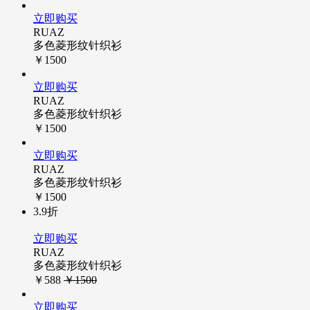
立即购买
RUAZ
多色菱形纹针织衫
￥1500
立即购买
RUAZ
多色菱形纹针织衫
￥1500
立即购买
RUAZ
多色菱形纹针织衫
￥1500
3.9折
立即购买
RUAZ
多色菱形纹针织衫
￥588
￥1500
立即购买