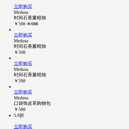
立即购买
Medusa
时间石香薰蜡烛
￥598
￥988
立即购买
Medusa
时间石香薰蜡烛
￥598
立即购买
Medusa
时间石香薰蜡烛
￥598
立即购买
Medusa
口袋饰皮革购物包
￥588
5.9折
立即购买