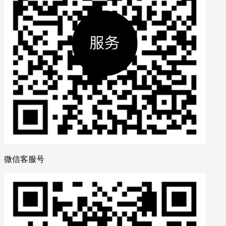
微信客服号