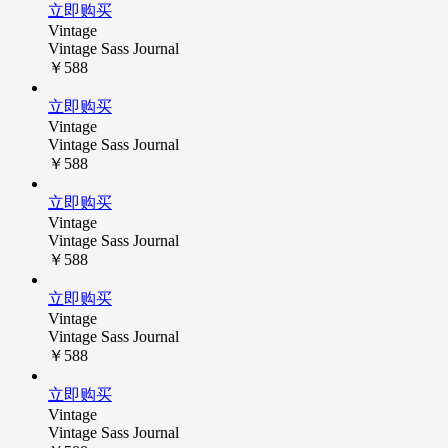
立即购买
Vintage
Vintage Sass Journal
￥588
立即购买
Vintage
Vintage Sass Journal
￥588
立即购买
Vintage
Vintage Sass Journal
￥588
立即购买
Vintage
Vintage Sass Journal
￥588
立即购买
Vintage
Vintage Sass Journal