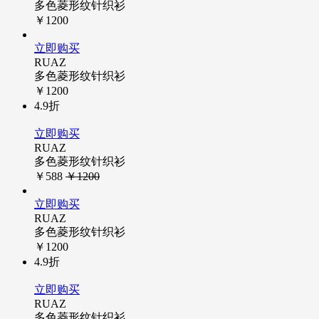
多色菱形纹针织衫
￥1200
立即购买
RUAZ
多色菱形纹针织衫
￥1200
4.9折
立即购买
RUAZ
多色菱形纹针织衫
￥588
￥1200
立即购买
RUAZ
多色菱形纹针织衫
￥1200
4.9折
立即购买
RUAZ
多色菱形纹针织衫