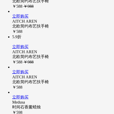
北欧简约布艺扶手椅
￥588
￥988
立即购买
AITCH AREN
北欧简约布艺扶手椅
￥588
5.9折
立即购买
AITCH AREN
北欧简约布艺扶手椅
￥588
￥988
立即购买
AITCH AREN
北欧简约布艺扶手椅
￥588
立即购买
Medusa
时间石香薰蜡烛
￥598