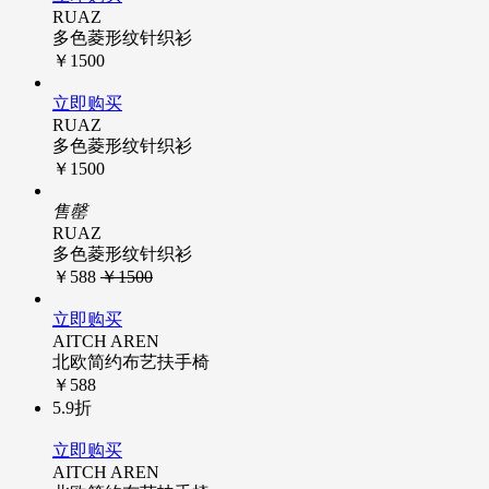
RUAZ
多色菱形纹针织衫
￥1500
立即购买
RUAZ
多色菱形纹针织衫
￥1500
售罄
RUAZ
多色菱形纹针织衫
￥588
￥1500
立即购买
AITCH AREN
北欧简约布艺扶手椅
￥588
5.9折
立即购买
AITCH AREN