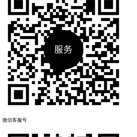
微信客服号