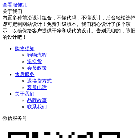
查看服饰2

关于我们
内置多种前沿设计组合，不懂代码，不懂设计，后台轻松选择
即可定制网站设计！免费升级版本。我们精心设计了多个演
示，以确保给客户提供干净和现代的设计。告别无聊的，陈旧
的设计吧！
购物须知
购物流程
退换货
会员政策
售后服务
退换货方式
客服电话
关于我们
品牌故事
联系我们
微信服务号