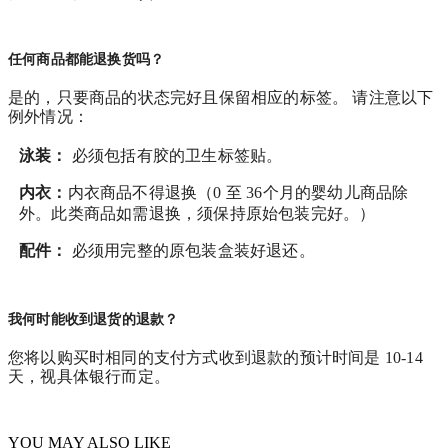
任何商品都能退换货吗？
是的，只要商品的状态完好且保留相应的标签。 请注意以下
例外情况：
泳装：
必须包括有胶的卫生标签贴。
内衣：
内衣商品不得退换（0 至 36个月的婴幼儿商品除
外。此类商品如需退换，须保持原始包装完好。）
配件：
必须用完整的原包装盒装好退还。
我何时能收到退货的退款？
您将以购买时相同的支付方式收到退款的预计时间是 10-14
天，视具体银行而定。
YOU MAY ALSO LIKE