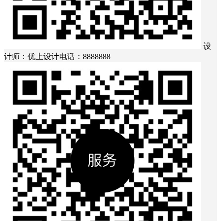
设
计师：优上设计
电话：8888888