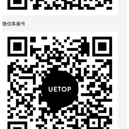
微信客服号