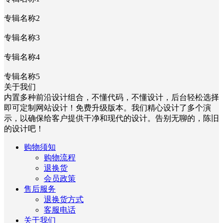
专辑名称2
专辑名称3
专辑名称4
专辑名称5
关于我们
内置多种前沿设计组合，不懂代码，不懂设计，后台轻松选择
即可定制网站设计！免费升级版本。我们精心设计了多个演
示，以确保给客户提供干净和现代的设计。告别无聊的，陈旧
的设计吧！
购物须知
购物流程
退换货
会员政策
售后服务
退换货方式
客服电话
关于我们