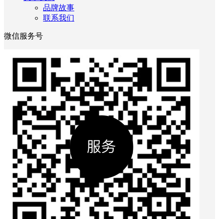
品牌故事
联系我们
微信服务号