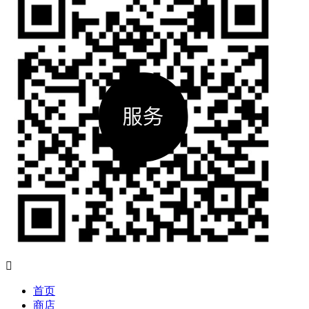

首页
商店