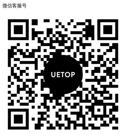
微信客服号