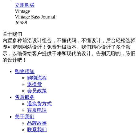
立即购买
Vintage
Vintage Sass Journal
￥588
关于我们
内置多种前沿设计组合，不懂代码，不懂设计，后台轻松选择
即可定制网站设计！免费升级版本。我们精心设计了多个演
示，以确保给客户提供干净和现代的设计。告别无聊的，陈旧
的设计吧！
购物须知
购物流程
退换货
会员政策
售后服务
退换货方式
客服电话
关于我们
品牌故事
联系我们