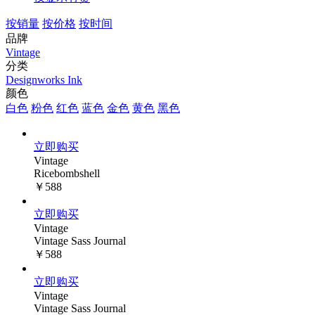
按销量
按价格
按时间
品牌
Vintage
分类
Designworks Ink
颜色
白色
粉色
红色
蓝色
金色
黄色
黑色
立即购买
Vintage
Ricebombshel​​l
￥588
立即购买
Vintage
Vintage Sass Journal
￥588
立即购买
Vintage
Vintage Sass Journal