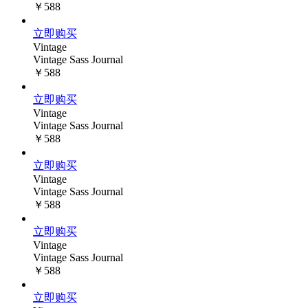
￥588
立即购买
Vintage
Vintage Sass Journal
￥588
立即购买
Vintage
Vintage Sass Journal
￥588
立即购买
Vintage
Vintage Sass Journal
￥588
立即购买
Vintage
Vintage Sass Journal
￥588
立即购买