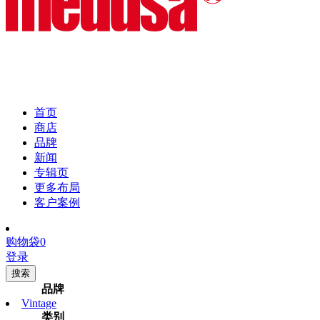
首页
商店
品牌
新闻
专辑页
更多布局
客户案例
购物袋
0
登录
搜索
品牌
Vintage
类别