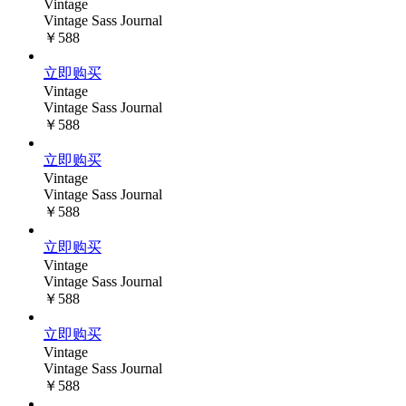
Vintage
Vintage Sass Journal
￥588
立即购买
Vintage
Vintage Sass Journal
￥588
立即购买
Vintage
Vintage Sass Journal
￥588
立即购买
Vintage
Vintage Sass Journal
￥588
立即购买
Vintage
Vintage Sass Journal
￥588