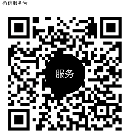
微信服务号