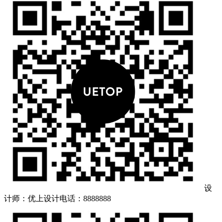
设
计师：优上设计
电话：8888888