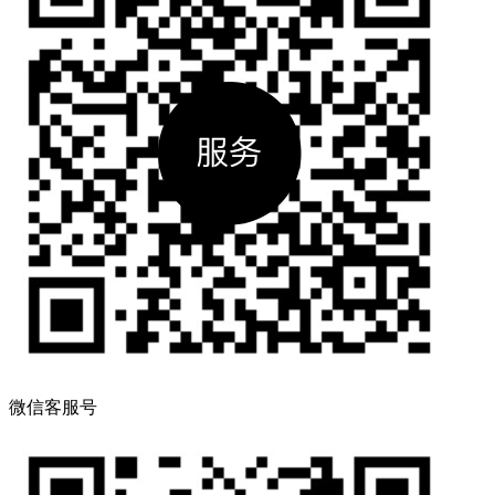
微信客服号