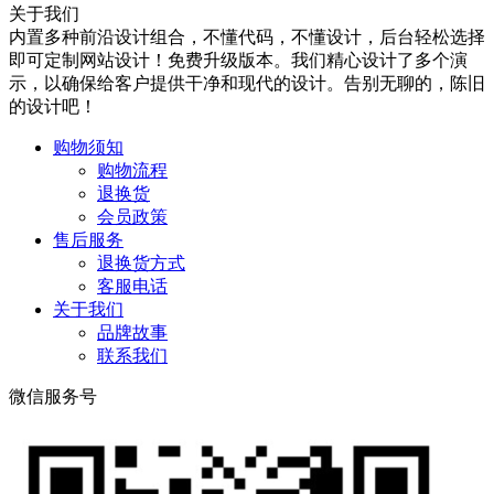
关于我们
内置多种前沿设计组合，不懂代码，不懂设计，后台轻松选择
即可定制网站设计！免费升级版本。我们精心设计了多个演
示，以确保给客户提供干净和现代的设计。告别无聊的，陈旧
的设计吧！
购物须知
购物流程
退换货
会员政策
售后服务
退换货方式
客服电话
关于我们
品牌故事
联系我们
微信服务号