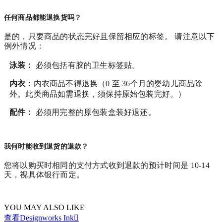
任何商品都能退换货吗？
是的，只要商品的状态完好且保留相应的标签。 请注意以下
例外情况：
泳装：
必须包括有胶的卫生标签贴。
内衣：
内衣商品不得退换（0 至 36个月的婴幼儿商品除
外。此类商品如需退换，须保持原始包装完好。）
配件：
必须用完整的原包装盒装好退还。
我何时能收到退货的退款？
您将以购买时相同的支付方式收到退款的预计时间是 10-14
天，视具体银行而定。
YOU MAY ALSO LIKE
查看Designworks Ink
