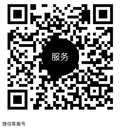
微信客服号