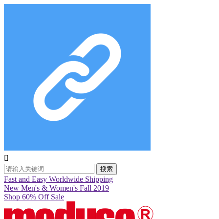

搜索
Fast and Easy Worldwide Shipping
New Men's & Women's Fall 2019
Shop 60% Off Sale