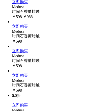
立即购买
Medusa
时间石香薰蜡烛
￥598
￥988
立即购买
Medusa
时间石香薰蜡烛
￥598
立即购买
Medusa
时间石香薰蜡烛
￥598
立即购买
Medusa
时间石香薰蜡烛
￥598
6.0折
立即购买
Medusa