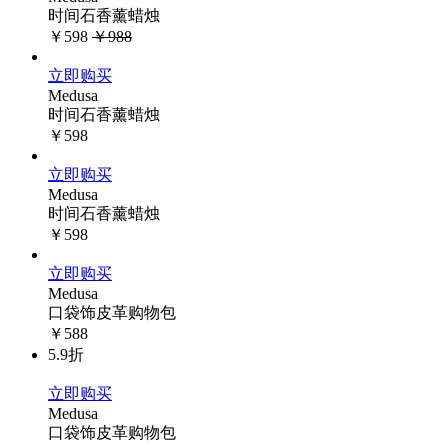
时间石香薰蜡烛
￥598
￥988
立即购买
Medusa
时间石香薰蜡烛
￥598
立即购买
Medusa
时间石香薰蜡烛
￥598
立即购买
Medusa
口袋饰皮革购物包
￥588
5.9折
立即购买
Medusa
口袋饰皮革购物包