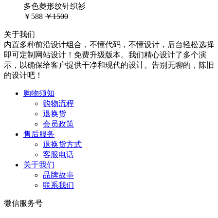
多色菱形纹针织衫
￥588
￥1500
关于我们
内置多种前沿设计组合，不懂代码，不懂设计，后台轻松选择
即可定制网站设计！免费升级版本。我们精心设计了多个演
示，以确保给客户提供干净和现代的设计。告别无聊的，陈旧
的设计吧！
购物须知
购物流程
退换货
会员政策
售后服务
退换货方式
客服电话
关于我们
品牌故事
联系我们
微信服务号