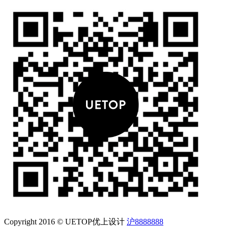
Copyright 2016 © UETOP优上设计
沪8888888