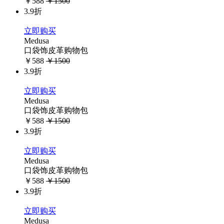
￥588
￥1500
3.9折
立即购买
Medusa
口袋饰皮革购物包
￥588
￥1500
3.9折
立即购买
Medusa
口袋饰皮革购物包
￥588
￥1500
3.9折
立即购买
Medusa
口袋饰皮革购物包
￥588
￥1500
3.9折
立即购买
Medusa