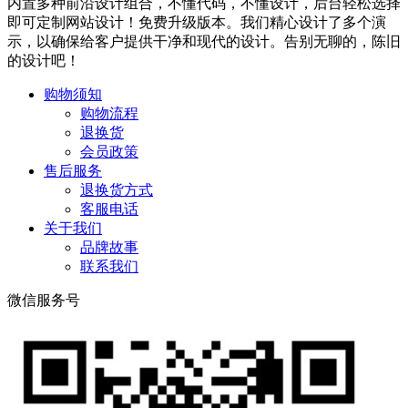
内置多种前沿设计组合，不懂代码，不懂设计，后台轻松选择
即可定制网站设计！免费升级版本。我们精心设计了多个演
示，以确保给客户提供干净和现代的设计。告别无聊的，陈旧
的设计吧！
购物须知
购物流程
退换货
会员政策
售后服务
退换货方式
客服电话
关于我们
品牌故事
联系我们
微信服务号