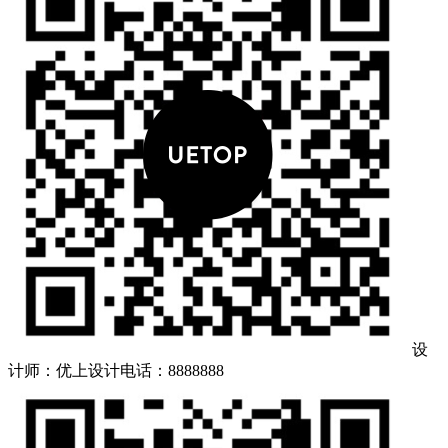
设
计师：优上设计
电话：8888888