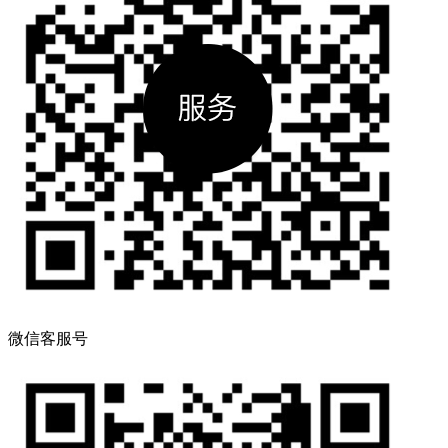
微信客服号