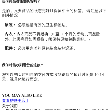
任何商品都能退换货吗？
是的，只要商品的状态完好且保留相应的标签。 请注意以下
例外情况：
泳装：
必须包括有胶的卫生标签贴。
内衣：
内衣商品不得退换（0 至 36个月的婴幼儿商品除
外。此类商品如需退换，须保持原始包装完好。）
配件：
必须用完整的原包装盒装好退还。
我何时能收到退货的退款？
您将以购买时相同的支付方式收到退款的预计时间是 10-14
天，视具体银行而定。
YOU MAY ALSO LIKE
查看护肤美容

关于我们