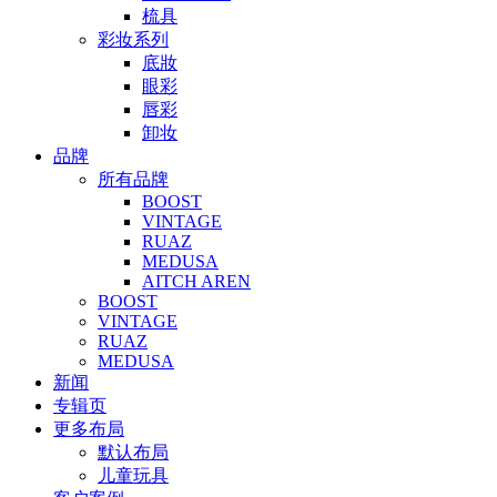
梳具
彩妆系列
底妝
眼彩
唇彩
卸妆
品牌
所有品牌
BOOST
VINTAGE
RUAZ
MEDUSA
AITCH AREN
BOOST
VINTAGE
RUAZ
MEDUSA
新闻
专辑页
更多布局
默认布局
儿童玩具