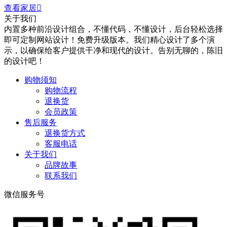
查看家居

关于我们
内置多种前沿设计组合，不懂代码，不懂设计，后台轻松选择
即可定制网站设计！免费升级版本。我们精心设计了多个演
示，以确保给客户提供干净和现代的设计。告别无聊的，陈旧
的设计吧！
购物须知
购物流程
退换货
会员政策
售后服务
退换货方式
客服电话
关于我们
品牌故事
联系我们
微信服务号