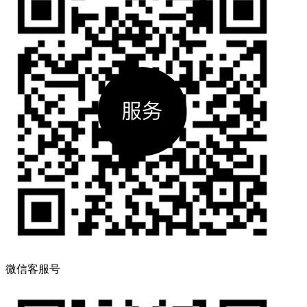
微信客服号