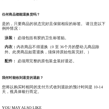
任何商品都能退换货吗？
是的，只要商品的状态完好且保留相应的标签。 请注意以下
例外情况：
泳装：
必须包括有胶的卫生标签贴。
内衣：
内衣商品不得退换（0 至 36个月的婴幼儿商品除
外。此类商品如需退换，须保持原始包装完好。）
配件：
必须用完整的原包装盒装好退还。
我何时能收到退货的退款？
您将以购买时相同的支付方式收到退款的预计时间是 10-14
天，视具体银行而定。
YOU MAY ALSO LIKE