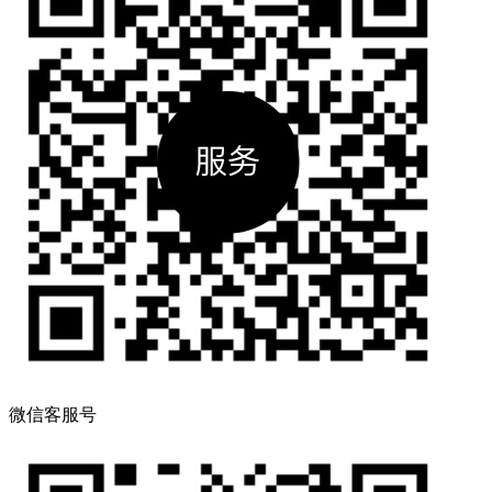
微信客服号