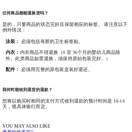
任何商品都能退换货吗？
是的，只要商品的状态完好且保留相应的标签。 请注意以下
例外情况：
泳装：
必须包括有胶的卫生标签贴。
内衣：
内衣商品不得退换（0 至 36个月的婴幼儿商品除
外。此类商品如需退换，须保持原始包装完好。）
配件：
必须用完整的原包装盒装好退还。
我何时能收到退货的退款？
您将以购买时相同的支付方式收到退款的预计时间是 10-14
天，视具体银行而定。
YOU MAY ALSO LIKE