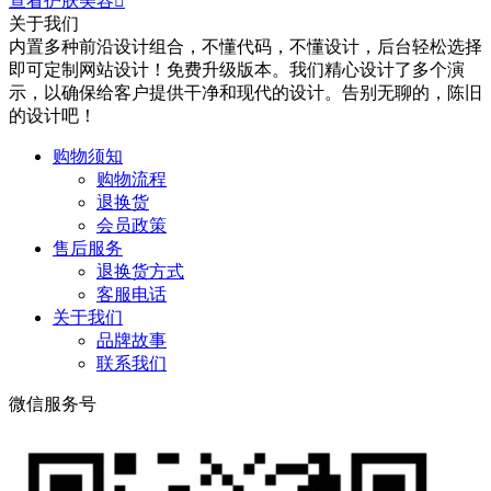
查看护肤美容

关于我们
内置多种前沿设计组合，不懂代码，不懂设计，后台轻松选择
即可定制网站设计！免费升级版本。我们精心设计了多个演
示，以确保给客户提供干净和现代的设计。告别无聊的，陈旧
的设计吧！
购物须知
购物流程
退换货
会员政策
售后服务
退换货方式
客服电话
关于我们
品牌故事
联系我们
微信服务号