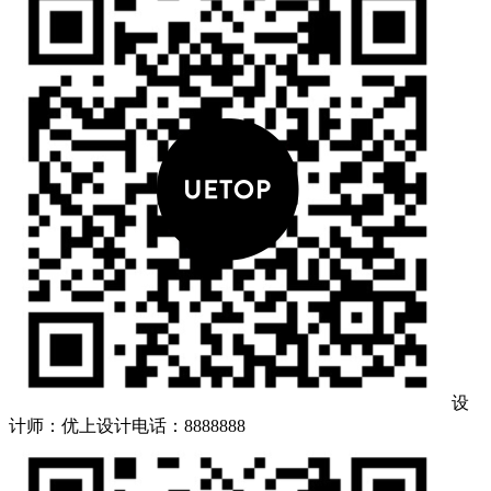
设
计师：优上设计
电话：8888888