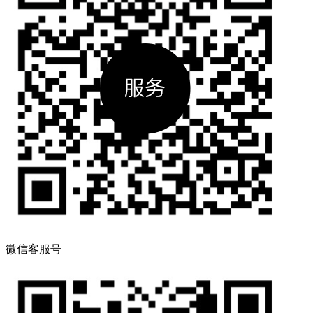
微信客服号