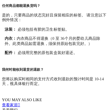
任何商品都能退换货吗？
是的，只要商品的状态完好且保留相应的标签。 请注意以下
例外情况：
泳装：
必须包括有胶的卫生标签贴。
内衣：
内衣商品不得退换（0 至 36个月的婴幼儿商品除
外。此类商品如需退换，须保持原始包装完好。）
配件：
必须用完整的原包装盒装好退还。
我何时能收到退货的退款？
您将以购买时相同的支付方式收到退款的预计时间是 10-14
天，视具体银行而定。
YOU MAY ALSO LIKE
查看家居
