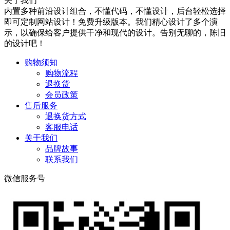
关于我们
内置多种前沿设计组合，不懂代码，不懂设计，后台轻松选择
即可定制网站设计！免费升级版本。我们精心设计了多个演
示，以确保给客户提供干净和现代的设计。告别无聊的，陈旧
的设计吧！
购物须知
购物流程
退换货
会员政策
售后服务
退换货方式
客服电话
关于我们
品牌故事
联系我们
微信服务号