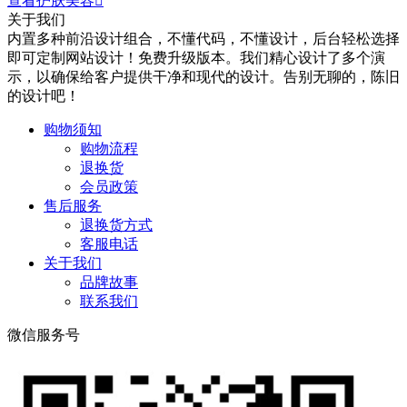
查看护肤美容

关于我们
内置多种前沿设计组合，不懂代码，不懂设计，后台轻松选择
即可定制网站设计！免费升级版本。我们精心设计了多个演
示，以确保给客户提供干净和现代的设计。告别无聊的，陈旧
的设计吧！
购物须知
购物流程
退换货
会员政策
售后服务
退换货方式
客服电话
关于我们
品牌故事
联系我们
微信服务号