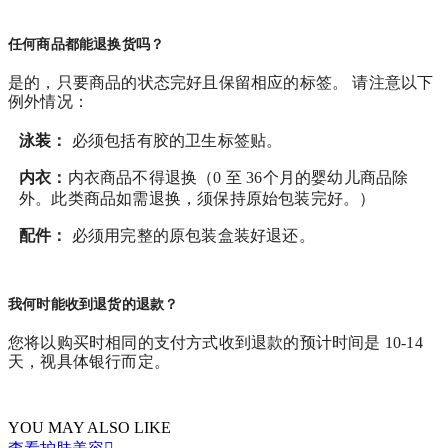
任何商品都能退换货吗？
是的，只要商品的状态完好且保留相应的标签。 请注意以下
例外情况：
泳装：
必须包括有胶的卫生标签贴。
内衣：
内衣商品不得退换（0 至 36个月的婴幼儿商品除
外。此类商品如需退换，须保持原始包装完好。）
配件：
必须用完整的原包装盒装好退还。
我何时能收到退货的退款？
您将以购买时相同的支付方式收到退款的预计时间是 10-14
天，视具体银行而定。
YOU MAY ALSO LIKE