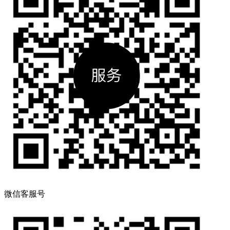
微信客服号