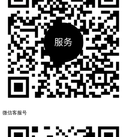
微信客服号