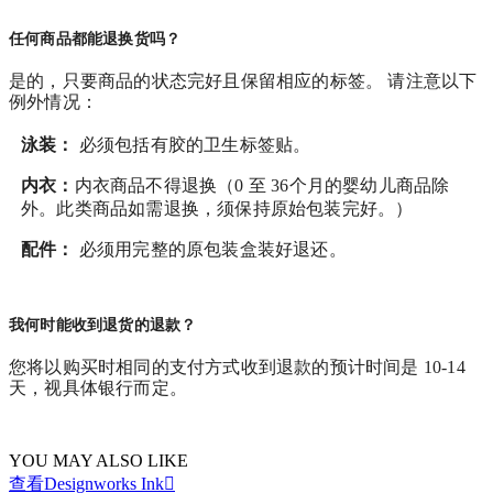
任何商品都能退换货吗？
是的，只要商品的状态完好且保留相应的标签。 请注意以下
例外情况：
泳装：
必须包括有胶的卫生标签贴。
内衣：
内衣商品不得退换（0 至 36个月的婴幼儿商品除
外。此类商品如需退换，须保持原始包装完好。）
配件：
必须用完整的原包装盒装好退还。
我何时能收到退货的退款？
您将以购买时相同的支付方式收到退款的预计时间是 10-14
天，视具体银行而定。
YOU MAY ALSO LIKE
查看Designworks Ink
