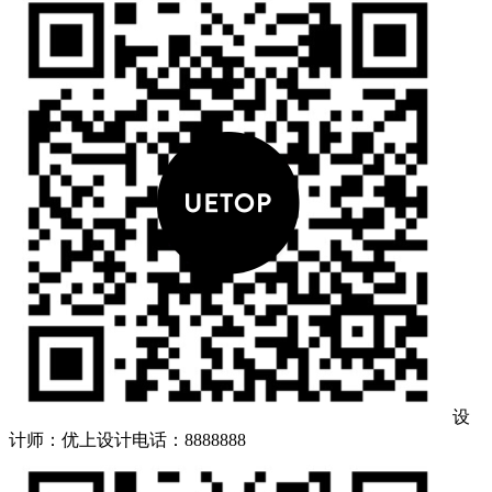
设
计师：优上设计
电话：8888888