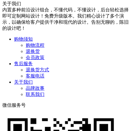
关于我们
内置多种前沿设计组合，不懂代码，不懂设计，后台轻松选择
即可定制网站设计！免费升级版本。我们精心设计了多个演
示，以确保给客户提供干净和现代的设计。告别无聊的，陈旧
的设计吧！
购物须知
购物流程
退换货
会员政策
售后服务
退换货方式
客服电话
关于我们
品牌故事
联系我们
微信服务号