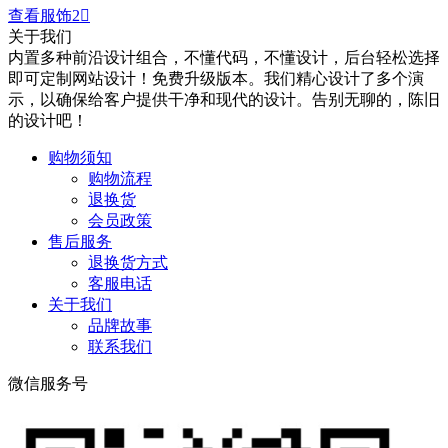
查看服饰2

关于我们
内置多种前沿设计组合，不懂代码，不懂设计，后台轻松选择
即可定制网站设计！免费升级版本。我们精心设计了多个演
示，以确保给客户提供干净和现代的设计。告别无聊的，陈旧
的设计吧！
购物须知
购物流程
退换货
会员政策
售后服务
退换货方式
客服电话
关于我们
品牌故事
联系我们
微信服务号