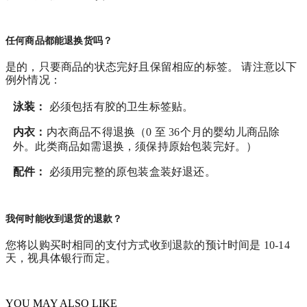
任何商品都能退换货吗？
是的，只要商品的状态完好且保留相应的标签。 请注意以下
例外情况：
泳装：
必须包括有胶的卫生标签贴。
内衣：
内衣商品不得退换（0 至 36个月的婴幼儿商品除
外。此类商品如需退换，须保持原始包装完好。）
配件：
必须用完整的原包装盒装好退还。
我何时能收到退货的退款？
您将以购买时相同的支付方式收到退款的预计时间是 10-14
天，视具体银行而定。
YOU MAY ALSO LIKE