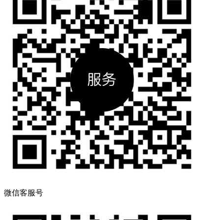
微信客服号