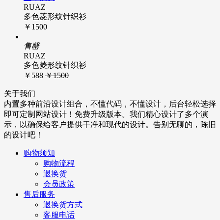
RUAZ
多色菱形纹针织衫
￥1500
售罄
RUAZ
多色菱形纹针织衫
￥588
￥1500
关于我们
内置多种前沿设计组合，不懂代码，不懂设计，后台轻松选择
即可定制网站设计！免费升级版本。我们精心设计了多个演
示，以确保给客户提供干净和现代的设计。告别无聊的，陈旧
的设计吧！
购物须知
购物流程
退换货
会员政策
售后服务
退换货方式
客服电话