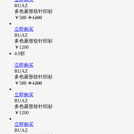
RUAZ
多色菱形纹针织衫
￥588
￥1200
立即购买
RUAZ
多色菱形纹针织衫
￥1200
4.9折
立即购买
RUAZ
多色菱形纹针织衫
￥588
￥1200
立即购买
RUAZ
多色菱形纹针织衫
￥1200
立即购买
RUAZ