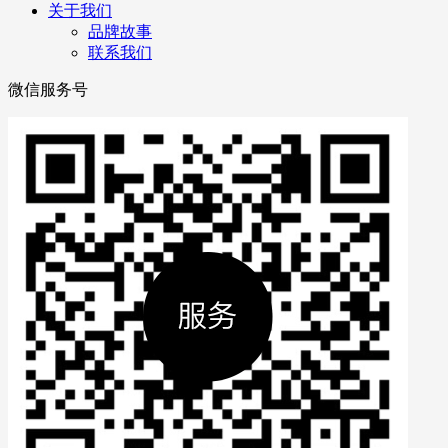
关于我们
品牌故事
联系我们
微信服务号