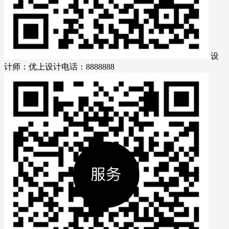
设
计师：优上设计
电话：8888888