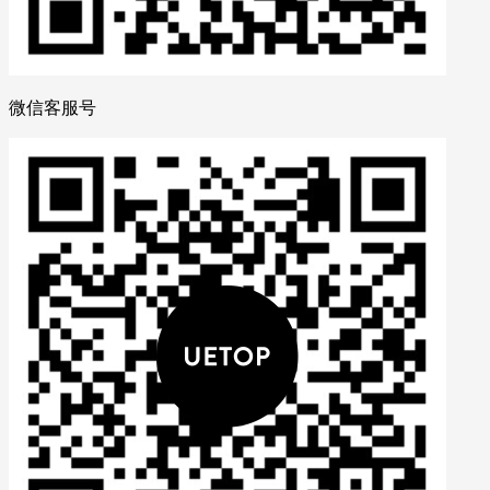
微信客服号