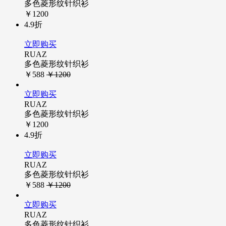
多色菱形纹针织衫
￥1200
4.9折
立即购买
RUAZ
多色菱形纹针织衫
￥588
￥1200
立即购买
RUAZ
多色菱形纹针织衫
￥1200
4.9折
立即购买
RUAZ
多色菱形纹针织衫
￥588
￥1200
立即购买
RUAZ
多色菱形纹针织衫