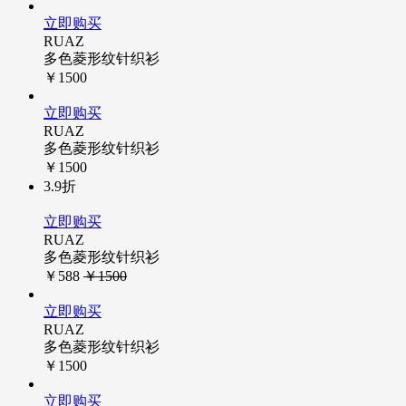
立即购买
RUAZ
多色菱形纹针织衫
￥1500
立即购买
RUAZ
多色菱形纹针织衫
￥1500
3.9折
立即购买
RUAZ
多色菱形纹针织衫
￥588
￥1500
立即购买
RUAZ
多色菱形纹针织衫
￥1500
立即购买