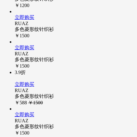
￥1200
立即购买
RUAZ
多色菱形纹针织衫
￥1500
立即购买
RUAZ
多色菱形纹针织衫
￥1500
3.9折
立即购买
RUAZ
多色菱形纹针织衫
￥588
￥1500
立即购买
RUAZ
多色菱形纹针织衫
￥1500