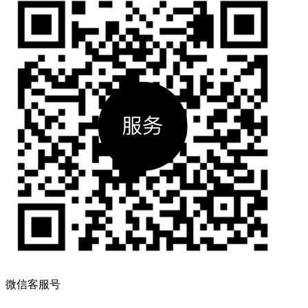
微信客服号