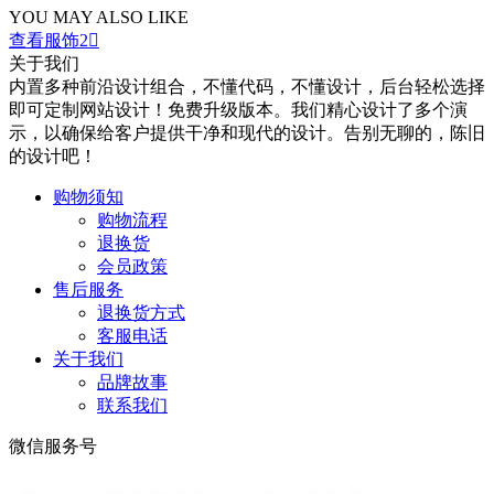
YOU MAY ALSO LIKE
查看服饰2

关于我们
内置多种前沿设计组合，不懂代码，不懂设计，后台轻松选择
即可定制网站设计！免费升级版本。我们精心设计了多个演
示，以确保给客户提供干净和现代的设计。告别无聊的，陈旧
的设计吧！
购物须知
购物流程
退换货
会员政策
售后服务
退换货方式
客服电话
关于我们
品牌故事
联系我们
微信服务号