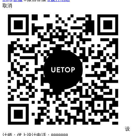
取消
设
计师：优上设计
电话：8888888