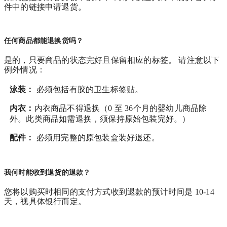
件中的链接申请退货。
任何商品都能退换货吗？
是的，只要商品的状态完好且保留相应的标签。 请注意以下
例外情况：
泳装：
必须包括有胶的卫生标签贴。
内衣：
内衣商品不得退换（0 至 36个月的婴幼儿商品除
外。此类商品如需退换，须保持原始包装完好。）
配件：
必须用完整的原包装盒装好退还。
我何时能收到退货的退款？
您将以购买时相同的支付方式收到退款的预计时间是 10-14
天，视具体银行而定。