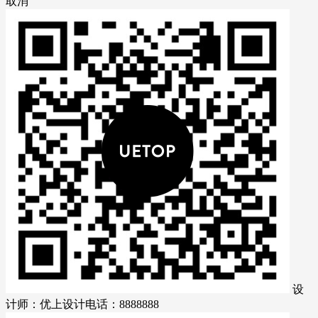
取消
设
计师：优上设计
电话：8888888