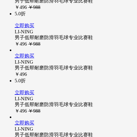
男子低帮耐磨防滑羽毛球专业比赛鞋
￥496
￥988
5.0折
立即购买
LI-NING
男子低帮耐磨防滑羽毛球专业比赛鞋
￥496
￥988
立即购买
LI-NING
男子低帮耐磨防滑羽毛球专业比赛鞋
￥496
5.0折
立即购买
LI-NING
男子低帮耐磨防滑羽毛球专业比赛鞋
￥496
￥988
立即购买
LI-NING
男子低帮耐磨防滑羽毛球专业比赛鞋