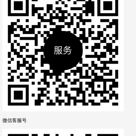
微信客服号