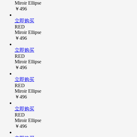
Miroir Ellipse
￥496
立即购买
RED
Miroir Ellipse
￥496
立即购买
RED
Miroir Ellipse
￥496
立即购买
RED
Miroir Ellipse
￥496
立即购买
RED
Miroir Ellipse
￥496