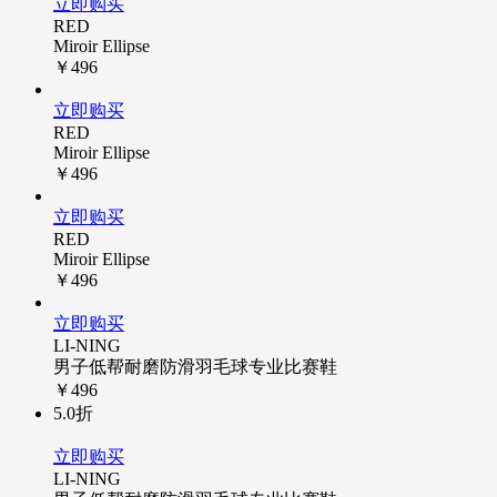
立即购买
RED
Miroir Ellipse
￥496
立即购买
RED
Miroir Ellipse
￥496
立即购买
RED
Miroir Ellipse
￥496
立即购买
LI-NING
男子低帮耐磨防滑羽毛球专业比赛鞋
￥496
5.0折
立即购买
LI-NING