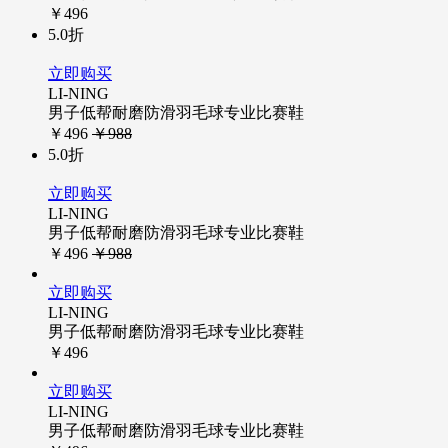
￥496
5.0折
立即购买
LI-NING
男子低帮耐磨防滑羽毛球专业比赛鞋
￥496
￥988
5.0折
立即购买
LI-NING
男子低帮耐磨防滑羽毛球专业比赛鞋
￥496
￥988
立即购买
LI-NING
男子低帮耐磨防滑羽毛球专业比赛鞋
￥496
立即购买
LI-NING
男子低帮耐磨防滑羽毛球专业比赛鞋