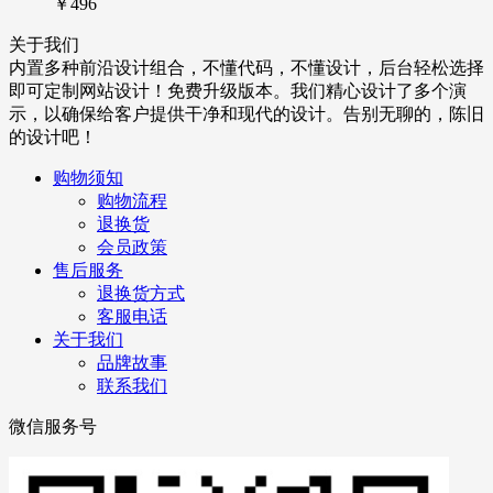
￥496
关于我们
内置多种前沿设计组合，不懂代码，不懂设计，后台轻松选择
即可定制网站设计！免费升级版本。我们精心设计了多个演
示，以确保给客户提供干净和现代的设计。告别无聊的，陈旧
的设计吧！
购物须知
购物流程
退换货
会员政策
售后服务
退换货方式
客服电话
关于我们
品牌故事
联系我们
微信服务号