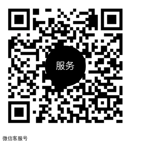
微信客服号