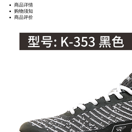
商品详情
购物须知
商品评价