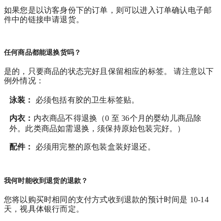
如果您是以访客身份下的订单，则可以进入订单确认电子邮
件中的链接申请退货。
任何商品都能退换货吗？
是的，只要商品的状态完好且保留相应的标签。 请注意以下
例外情况：
泳装：
必须包括有胶的卫生标签贴。
内衣：
内衣商品不得退换（0 至 36个月的婴幼儿商品除
外。此类商品如需退换，须保持原始包装完好。）
配件：
必须用完整的原包装盒装好退还。
我何时能收到退货的退款？
您将以购买时相同的支付方式收到退款的预计时间是 10-14
天，视具体银行而定。