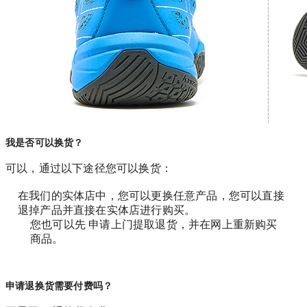
我是否可以换货？
可以，通过以下途径您可以换货：
在我们的实体店中，您可以更换任意产品，您可以直接
退掉产品并直接在实体店进行购买。
您也可以先 申请上门提取退货，并在网上重新购买
商品。
申请退换货需要付费吗？