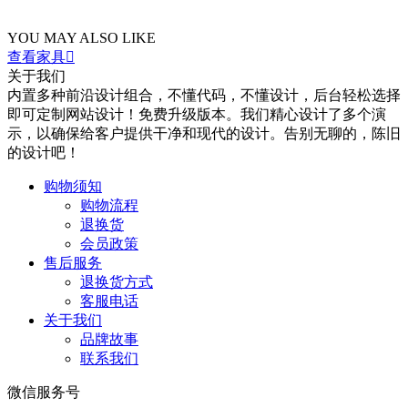
YOU MAY ALSO LIKE
查看家具

关于我们
内置多种前沿设计组合，不懂代码，不懂设计，后台轻松选择
即可定制网站设计！免费升级版本。我们精心设计了多个演
示，以确保给客户提供干净和现代的设计。告别无聊的，陈旧
的设计吧！
购物须知
购物流程
退换货
会员政策
售后服务
退换货方式
客服电话
关于我们
品牌故事
联系我们
微信服务号