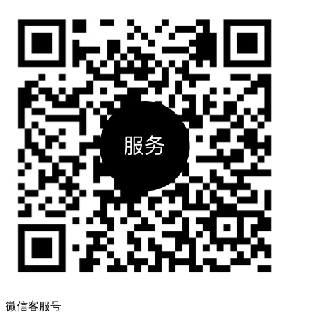
微信客服号