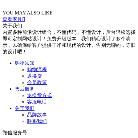
YOU MAY ALSO LIKE
查看家具

关于我们
内置多种前沿设计组合，不懂代码，不懂设计，后台轻松选择
即可定制网站设计！免费升级版本。我们精心设计了多个演
示，以确保给客户提供干净和现代的设计。告别无聊的，陈旧
的设计吧！
购物须知
购物流程
退换货
会员政策
售后服务
退换货方式
客服电话
关于我们
品牌故事
联系我们
微信服务号