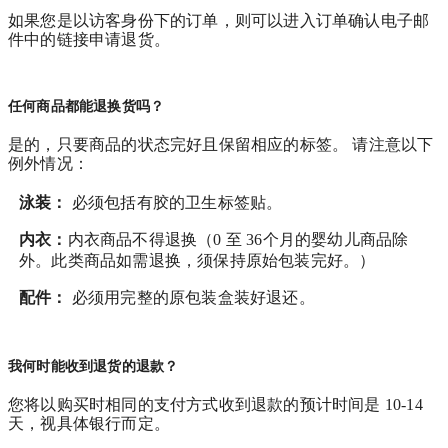
如果您是以访客身份下的订单，则可以进入订单确认电子邮
件中的链接申请退货。
任何商品都能退换货吗？
是的，只要商品的状态完好且保留相应的标签。 请注意以下
例外情况：
泳装：
必须包括有胶的卫生标签贴。
内衣：
内衣商品不得退换（0 至 36个月的婴幼儿商品除
外。此类商品如需退换，须保持原始包装完好。）
配件：
必须用完整的原包装盒装好退还。
我何时能收到退货的退款？
您将以购买时相同的支付方式收到退款的预计时间是 10-14
天，视具体银行而定。