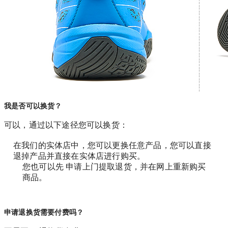
我是否可以换货？
可以，通过以下途径您可以换货：
在我们的实体店中，您可以更换任意产品，您可以直接
退掉产品并直接在实体店进行购买。
您也可以先 申请上门提取退货，并在网上重新购买
商品。
申请退换货需要付费吗？