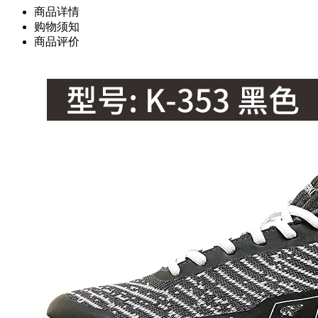
商品详情
购物须知
商品评价