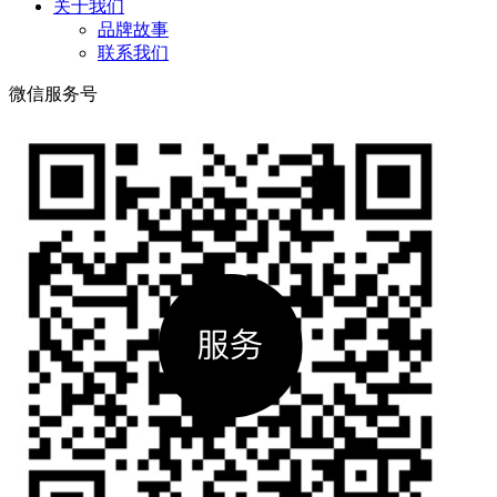
关于我们
品牌故事
联系我们
微信服务号