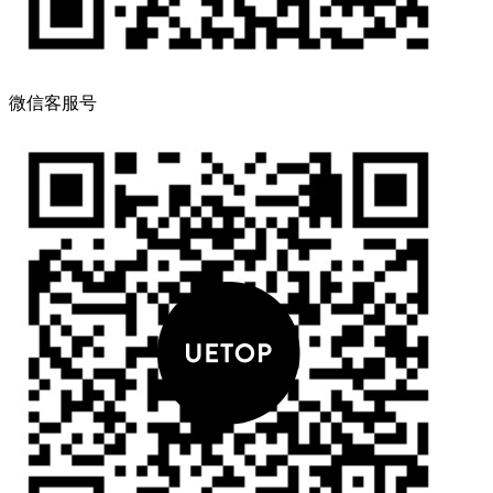
微信客服号