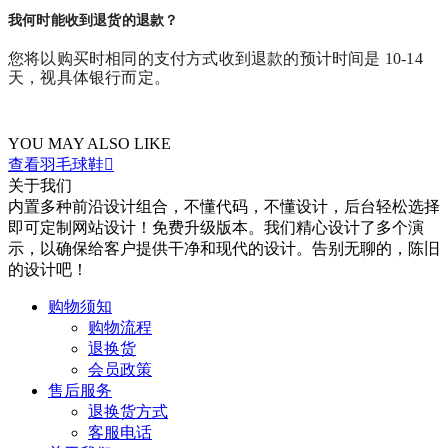
我何时能收到退货的退款？
您将以购买时相同的支付方式收到退款的预计时间是 10-14
天，视具体银行而定。
YOU MAY ALSO LIKE
查看羽毛球鞋

关于我们
内置多种前沿设计组合，不懂代码，不懂设计，后台轻松选择
即可定制网站设计！免费升级版本。我们精心设计了多个演
示，以确保给客户提供干净和现代的设计。告别无聊的，陈旧
的设计吧！
购物须知
购物流程
退换货
会员政策
售后服务
退换货方式
客服电话