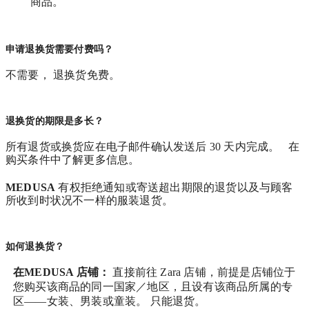
商品。
申请退换货需要付费吗？
不需要， 退换货免费。
退换货的期限是多长？
所有退货或换货应在电子邮件确认发送后 30 天内完成。 在
购买条件中了解更多信息。
MEDUSA
有权拒绝通知或寄送超出期限的退货以及与顾客
所收到时状况不一样的服装退货。
如何退换货？
在MEDUSA 店铺：
直接前往 Zara 店铺，前提是店铺位于
您购买该商品的同一国家／地区，且设有该商品所属的专
区——女装、男装或童装。 只能退货。