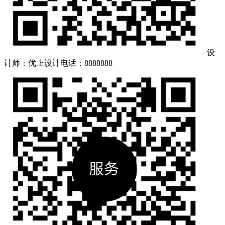
设
计师：优上设计
电话：8888888