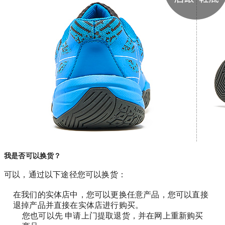
我是否可以换货？
可以，通过以下途径您可以换货：
在我们的实体店中，您可以更换任意产品，您可以直接
退掉产品并直接在实体店进行购买。
您也可以先 申请上门提取退货，并在网上重新购买