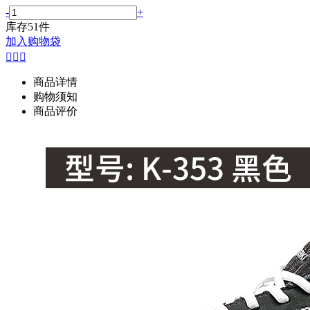
-
+
库存
51
件
加入购物袋



商品详情
购物须知
商品评价