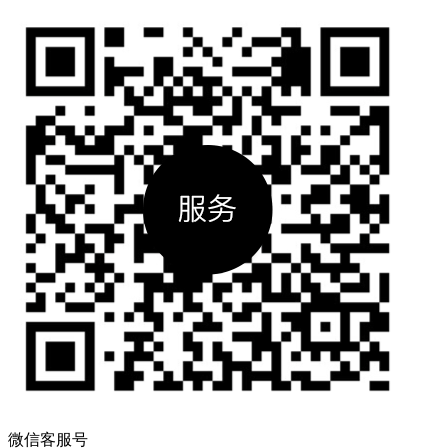
微信客服号