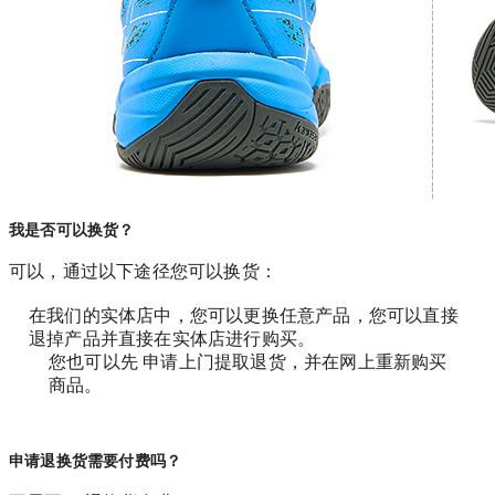
我是否可以换货？
可以，通过以下途径您可以换货：
在我们的实体店中，您可以更换任意产品，您可以直接
退掉产品并直接在实体店进行购买。
您也可以先 申请上门提取退货，并在网上重新购买
商品。
申请退换货需要付费吗？