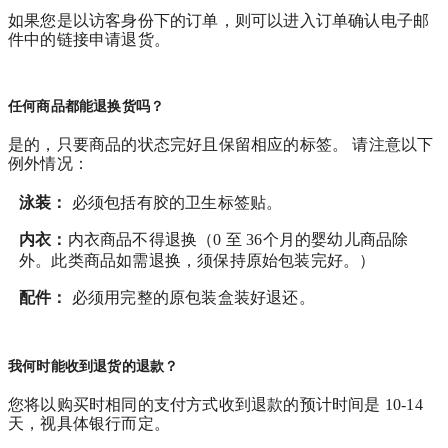
如果您是以访客身份下的订单，则可以进入订单确认电子邮
件中的链接申请退货。
任何商品都能退换货吗？
是的，只要商品的状态完好且保留相应的标签。 请注意以下
例外情况：
泳装：
必须包括有胶的卫生标签贴。
内衣：
内衣商品不得退换（0 至 36个月的婴幼儿商品除
外。此类商品如需退换，须保持原始包装完好。）
配件：
必须用完整的原包装盒装好退还。
我何时能收到退货的退款？
您将以购买时相同的支付方式收到退款的预计时间是 10-14
天，视具体银行而定。