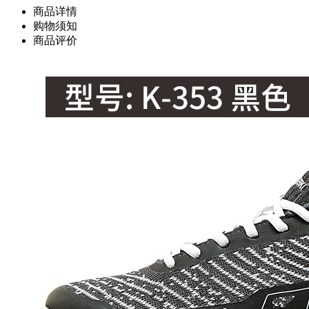
商品详情
购物须知
商品评价