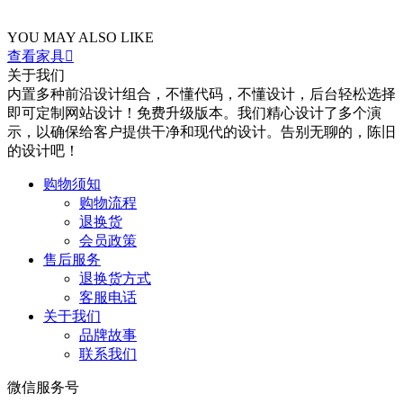
YOU MAY ALSO LIKE
查看家具

关于我们
内置多种前沿设计组合，不懂代码，不懂设计，后台轻松选择
即可定制网站设计！免费升级版本。我们精心设计了多个演
示，以确保给客户提供干净和现代的设计。告别无聊的，陈旧
的设计吧！
购物须知
购物流程
退换货
会员政策
售后服务
退换货方式
客服电话
关于我们
品牌故事
联系我们
微信服务号