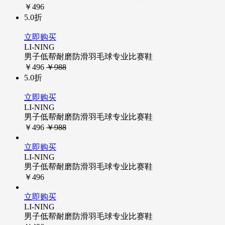
￥496
5.0折
立即购买
LI-NING
男子低帮耐磨防滑羽毛球专业比赛鞋
￥496
￥988
5.0折
立即购买
LI-NING
男子低帮耐磨防滑羽毛球专业比赛鞋
￥496
￥988
立即购买
LI-NING
男子低帮耐磨防滑羽毛球专业比赛鞋
￥496
立即购买
LI-NING
男子低帮耐磨防滑羽毛球专业比赛鞋