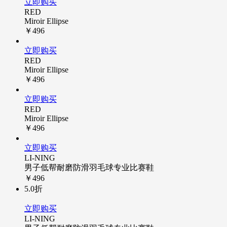
立即购买
RED
Miroir Ellipse
￥496
立即购买
RED
Miroir Ellipse
￥496
立即购买
RED
Miroir Ellipse
￥496
立即购买
LI-NING
男子低帮耐磨防滑羽毛球专业比赛鞋
￥496
5.0折
立即购买
LI-NING