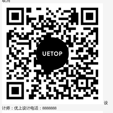
取消
设
计师：优上设计
电话：8888888