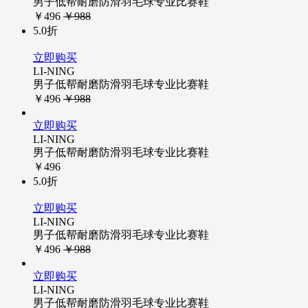
男子低帮耐磨防滑羽毛球专业比赛鞋
￥496
￥988
5.0折
立即购买
LI-NING
男子低帮耐磨防滑羽毛球专业比赛鞋
￥496
￥988
立即购买
LI-NING
男子低帮耐磨防滑羽毛球专业比赛鞋
￥496
5.0折
立即购买
LI-NING
男子低帮耐磨防滑羽毛球专业比赛鞋
￥496
￥988
立即购买
LI-NING
男子低帮耐磨防滑羽毛球专业比赛鞋