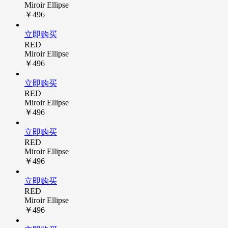
Miroir Ellipse
￥496
立即购买
RED
Miroir Ellipse
￥496
立即购买
RED
Miroir Ellipse
￥496
立即购买
RED
Miroir Ellipse
￥496
立即购买
RED
Miroir Ellipse
￥496