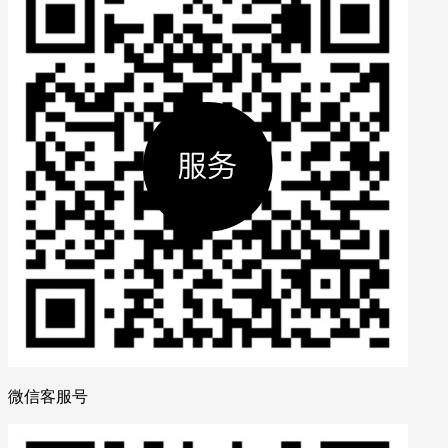
微信客服号