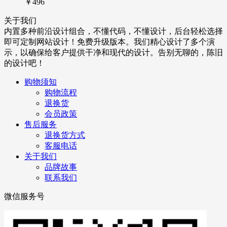
￥496
关于我们
内置多种前沿设计组合，不懂代码，不懂设计，后台轻松选择
即可定制网站设计！免费升级版本。我们精心设计了多个演
示，以确保给客户提供干净和现代的设计。告别无聊的，陈旧
的设计吧！
购物须知
购物流程
退换货
会员政策
售后服务
退换货方式
客服电话
关于我们
品牌故事
联系我们
微信服务号