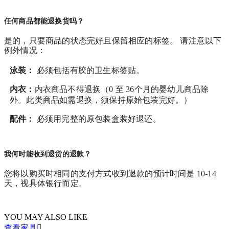
任何商品都能退换货吗？
是的，只要商品的状态完好且保留相应的标签。 请注意以下
例外情况：
泳装：
必须包括有胶的卫生标签贴。
内衣：
内衣商品不得退换（0 至 36个月的婴幼儿商品除
外。此类商品如需退换，须保持原始包装完好。）
配件：
必须用完整的原包装盒装好退还。
我何时能收到退货的退款？
您将以购买时相同的支付方式收到退款的预计时间是 10-14
天，视具体银行而定。
YOU MAY ALSO LIKE
查看家具
