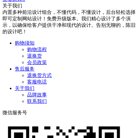
关于我们
内置多种前沿设计组合，不懂代码，不懂设计，后台轻松选择
即可定制网站设计！免费升级版本。我们精心设计了多个演
示，以确保给客户提供干净和现代的设计。告别无聊的，陈旧
的设计吧！
购物须知
购物流程
退换货
会员政策
售后服务
退换货方式
客服电话
关于我们
品牌故事
联系我们
微信服务号