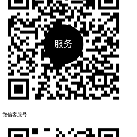
微信客服号