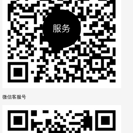
微信客服号