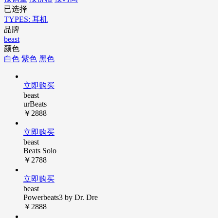
已选择
TYPES: 耳机
品牌
beast
颜色
白色
紫色
黑色
立即购买
beast
urBeats
￥2888
立即购买
beast
Beats Solo
￥2788
立即购买
beast
Powerbeats3 by Dr. Dre
￥2888