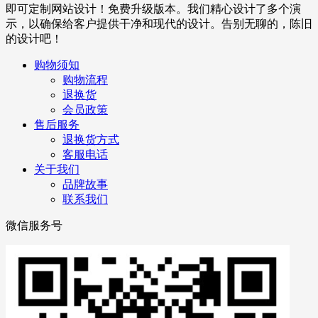
即可定制网站设计！免费升级版本。我们精心设计了多个演
示，以确保给客户提供干净和现代的设计。告别无聊的，陈旧
的设计吧！
购物须知
购物流程
退换货
会员政策
售后服务
退换货方式
客服电话
关于我们
品牌故事
联系我们
微信服务号