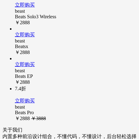
立即购买
beast
Beats Solo3 Wireless
￥2888
立即购买
beast
Beatsx
￥2888
立即购买
beast
Beats EP
￥2888
7.4折
立即购买
beast
Beats Pro
￥2888
￥3888
关于我们
内置多种前沿设计组合，不懂代码，不懂设计，后台轻松选择