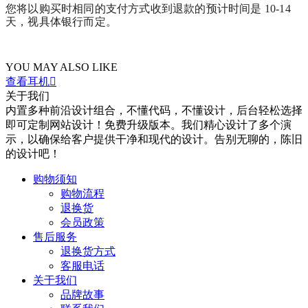
您将以购买时相同的支付方式收到退款的预计时间是 10-14
天，视具体银行而定。
YOU MAY ALSO LIKE
查看耳机

关于我们
内置多种前沿设计组合，不懂代码，不懂设计，后台轻松选择
即可定制网站设计！免费升级版本。我们精心设计了多个演
示，以确保给客户提供干净和现代的设计。告别无聊的，陈旧
的设计吧！
购物须知
购物流程
退换货
会员政策
售后服务
退换货方式
客服电话
关于我们
品牌故事