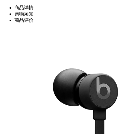
商品详情
购物须知
商品评价