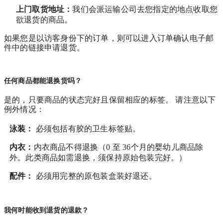
上门取货地址：
我们会派运输公司去您指定的地点收取您
欲退货的商品。
如果您是以访客身份下的订单，则可以进入订单确认电子邮
件中的链接申请退货。
任何商品都能退换货吗？
是的，只要商品的状态完好且保留相应的标签。 请注意以下
例外情况：
泳装：
必须包括有胶的卫生标签贴。
内衣：
内衣商品不得退换（0 至 36个月的婴幼儿商品除
外。此类商品如需退换，须保持原始包装完好。）
配件：
必须用完整的原包装盒装好退还。
我何时能收到退货的退款？