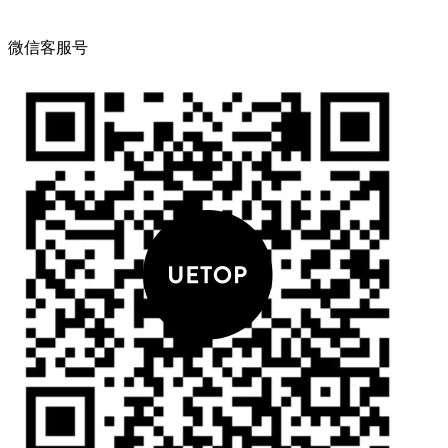
微信客服号