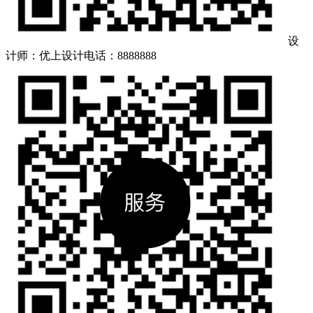
设
计师：优上设计
电话：8888888