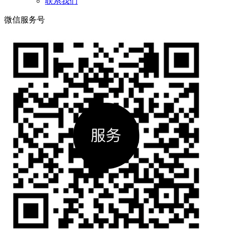
联系我们
微信服务号