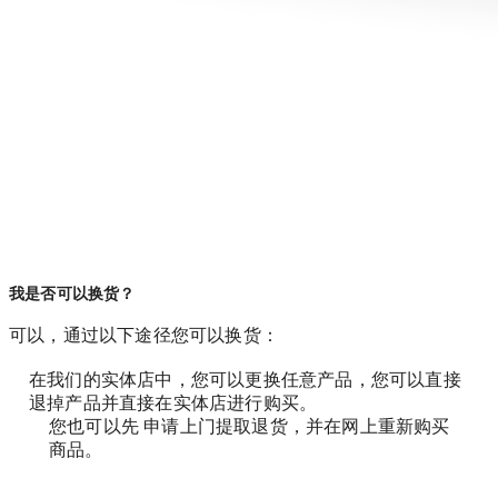
我是否可以换货？
可以，通过以下途径您可以换货：
在我们的实体店中，您可以更换任意产品，您可以直接
退掉产品并直接在实体店进行购买。
您也可以先 申请上门提取退货，并在网上重新购买
商品。