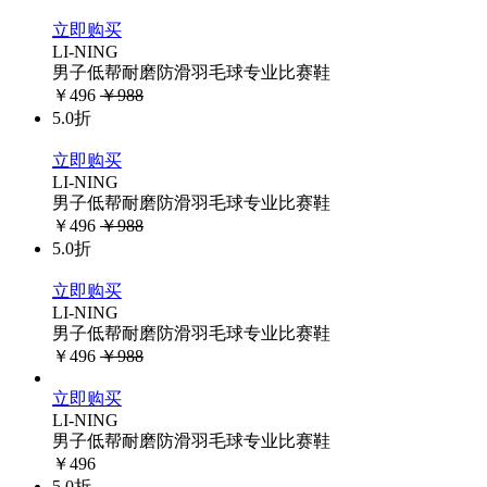
立即购买
LI-NING
男子低帮耐磨防滑羽毛球专业比赛鞋
￥496
￥988
5.0折
立即购买
LI-NING
男子低帮耐磨防滑羽毛球专业比赛鞋
￥496
￥988
5.0折
立即购买
LI-NING
男子低帮耐磨防滑羽毛球专业比赛鞋
￥496
￥988
立即购买
LI-NING
男子低帮耐磨防滑羽毛球专业比赛鞋
￥496
5.0折