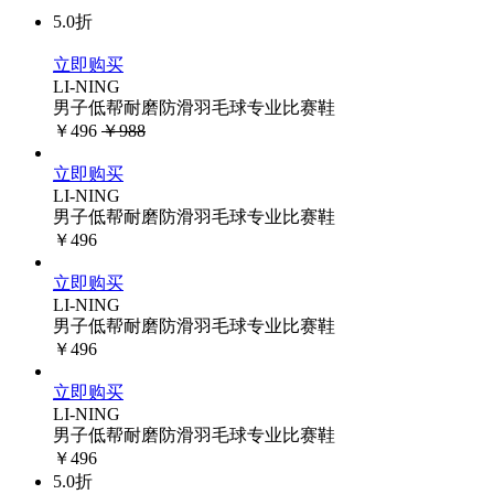
5.0折
立即购买
LI-NING
男子低帮耐磨防滑羽毛球专业比赛鞋
￥496
￥988
立即购买
LI-NING
男子低帮耐磨防滑羽毛球专业比赛鞋
￥496
立即购买
LI-NING
男子低帮耐磨防滑羽毛球专业比赛鞋
￥496
立即购买
LI-NING
男子低帮耐磨防滑羽毛球专业比赛鞋
￥496
5.0折