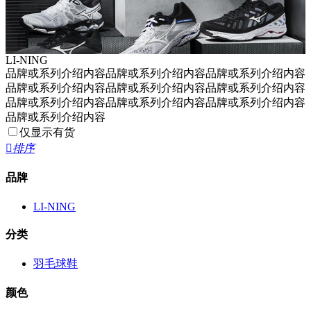
LI-NING
品牌或系列介绍内容品牌或系列介绍内容品牌或系列介绍内容
品牌或系列介绍内容品牌或系列介绍内容品牌或系列介绍内容
品牌或系列介绍内容品牌或系列介绍内容品牌或系列介绍内容
品牌或系列介绍内容
仅显示有货

排序
品牌
LI-NING
分类
羽毛球鞋
颜色