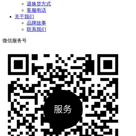
退换货方式
客服电话
关于我们
品牌故事
联系我们
微信服务号