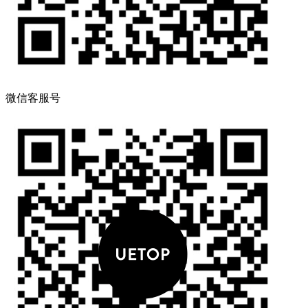
微信客服号