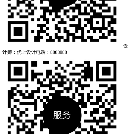
设
计师：优上设计
电话：8888888