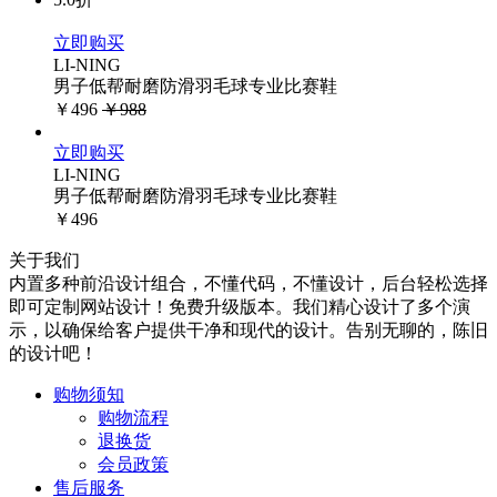
立即购买
LI-NING
男子低帮耐磨防滑羽毛球专业比赛鞋
￥496
￥988
立即购买
LI-NING
男子低帮耐磨防滑羽毛球专业比赛鞋
￥496
关于我们
内置多种前沿设计组合，不懂代码，不懂设计，后台轻松选择
即可定制网站设计！免费升级版本。我们精心设计了多个演
示，以确保给客户提供干净和现代的设计。告别无聊的，陈旧
的设计吧！
购物须知
购物流程
退换货
会员政策
售后服务