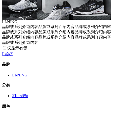
LI-NING
品牌或系列介绍内容品牌或系列介绍内容品牌或系列介绍内容
品牌或系列介绍内容品牌或系列介绍内容品牌或系列介绍内容
品牌或系列介绍内容品牌或系列介绍内容品牌或系列介绍内容
品牌或系列介绍内容
仅显示有货

排序
品牌
LI-NING
分类
羽毛球鞋
颜色