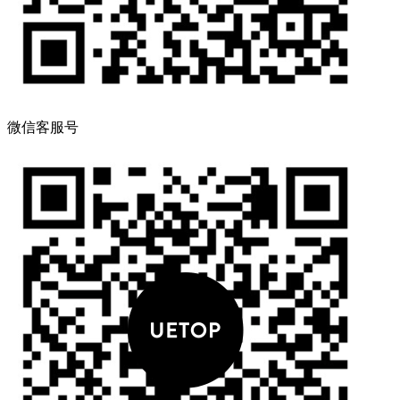
微信客服号