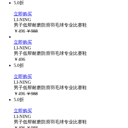
5.0折
立即购买
LI-NING
男子低帮耐磨防滑羽毛球专业比赛鞋
￥496
￥988
立即购买
LI-NING
男子低帮耐磨防滑羽毛球专业比赛鞋
￥496
5.0折
立即购买
LI-NING
男子低帮耐磨防滑羽毛球专业比赛鞋
￥496
￥988
5.0折
立即购买
LI-NING
男子低帮耐磨防滑羽毛球专业比赛鞋
￥496
￥988