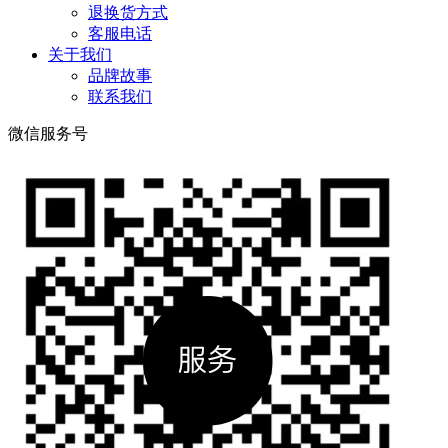
退换货方式
客服电话
关于我们
品牌故事
联系我们
微信服务号