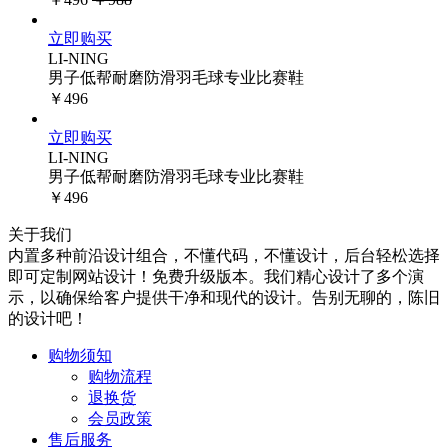
立即购买
LI-NING
男子低帮耐磨防滑羽毛球专业比赛鞋
￥496
立即购买
LI-NING
男子低帮耐磨防滑羽毛球专业比赛鞋
￥496
关于我们
内置多种前沿设计组合，不懂代码，不懂设计，后台轻松选择
即可定制网站设计！免费升级版本。我们精心设计了多个演
示，以确保给客户提供干净和现代的设计。告别无聊的，陈旧
的设计吧！
购物须知
购物流程
退换货
会员政策
售后服务