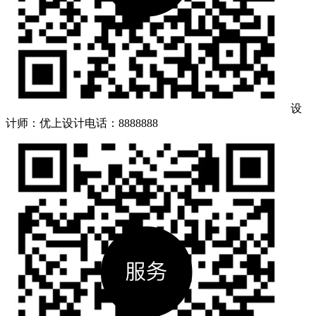
设
计师：优上设计
电话：8888888