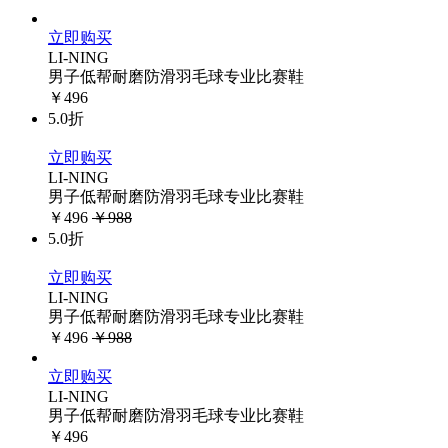
立即购买
LI-NING
男子低帮耐磨防滑羽毛球专业比赛鞋
￥496
5.0折
立即购买
LI-NING
男子低帮耐磨防滑羽毛球专业比赛鞋
￥496
￥988
5.0折
立即购买
LI-NING
男子低帮耐磨防滑羽毛球专业比赛鞋
￥496
￥988
立即购买
LI-NING
男子低帮耐磨防滑羽毛球专业比赛鞋
￥496