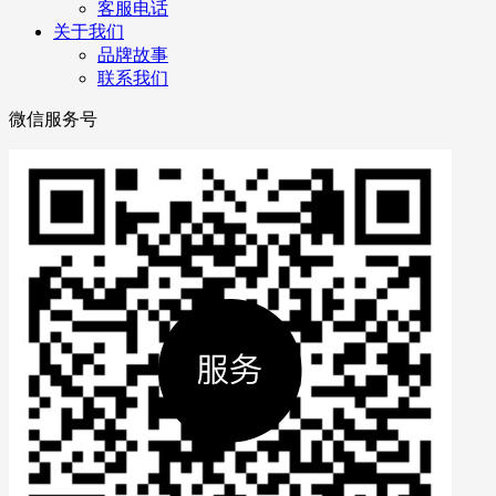
客服电话
关于我们
品牌故事
联系我们
微信服务号