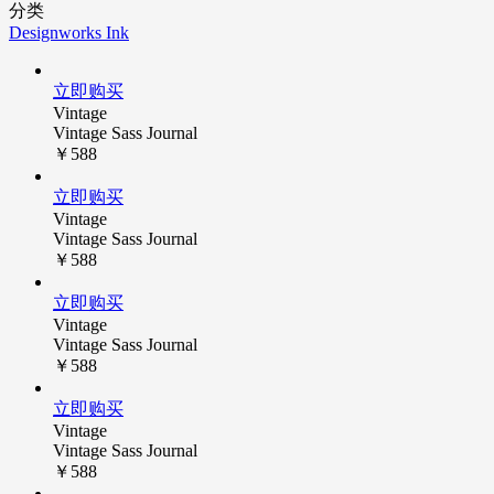
分类
Designworks Ink
立即购买
Vintage
Vintage Sass Journal
￥588
立即购买
Vintage
Vintage Sass Journal
￥588
立即购买
Vintage
Vintage Sass Journal
￥588
立即购买
Vintage
Vintage Sass Journal
￥588