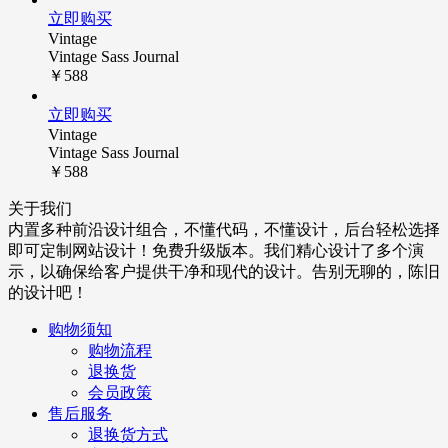
立即购买
Vintage
Vintage Sass Journal
￥588
立即购买
Vintage
Vintage Sass Journal
￥588
关于我们
内置多种前沿设计组合，不懂代码，不懂设计，后台轻松选择
即可定制网站设计！免费升级版本。我们精心设计了多个演
示，以确保给客户提供干净和现代的设计。告别无聊的，陈旧
的设计吧！
购物须知
购物流程
退换货
会员政策
售后服务
退换货方式