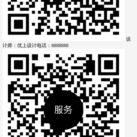
设
计师：优上设计
电话：8888888