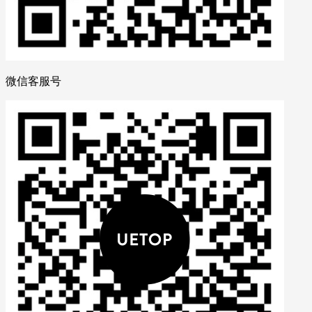
微信客服号