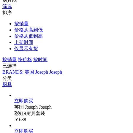
厨具(6)
筛选
排序
按销量
价格从高到低
价格从低到高
上架时间
仅显示有货
按销量
按价格
按时间
已选择
BRANDS: 英国 Joseph Joseph
分类
厨具
立即购买
英国 Joseph Joseph
彩虹9厨具套装
￥688
立即购买