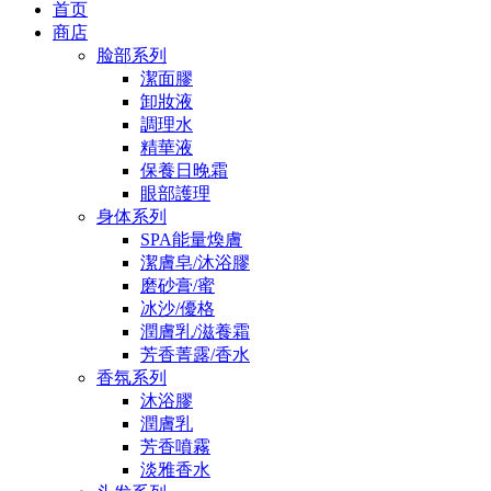
首页
商店
脸部系列
潔面膠
卸妝液
調理水
精華液
保養日晚霜
眼部護理
身体系列
SPA能量煥膚
潔膚皂/沐浴膠
磨砂膏/蜜
冰沙/優格
潤膚乳/滋養霜
芳香菁露/香水
香氛系列
沐浴膠
潤膚乳
芳香噴霧
淡雅香水