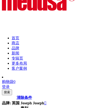
首页
商店
品牌
新闻
专辑页
更多布局
客户案例
购物袋
0
登录
搜索
清除条件
品牌: 英国 Joseph Joseph
