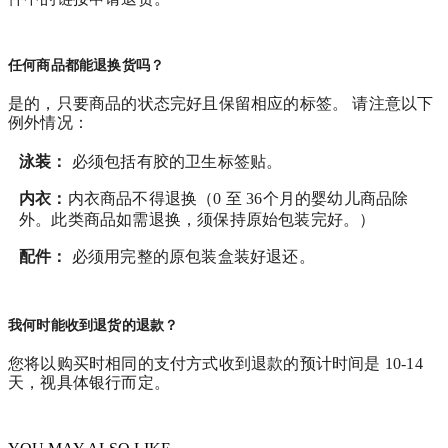
任何商品都能退换货吗？
是的，只要商品的状态完好且保留相应的标签。 请注意以下
例外情况：
泳装：
必须包括有胶的卫生标签贴。
内衣：
内衣商品不得退换（0 至 36个月的婴幼儿商品除
外。此类商品如需退换，须保持原始包装完好。）
配件：
必须用完整的原包装盒装好退还。
我何时能收到退货的退款？
您将以购买时相同的支付方式收到退款的预计时间是 10-14
天，视具体银行而定。