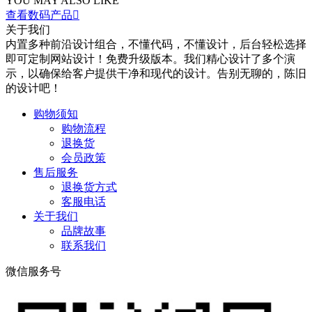
YOU MAY ALSO LIKE
查看数码产品

关于我们
内置多种前沿设计组合，不懂代码，不懂设计，后台轻松选择
即可定制网站设计！免费升级版本。我们精心设计了多个演
示，以确保给客户提供干净和现代的设计。告别无聊的，陈旧
的设计吧！
购物须知
购物流程
退换货
会员政策
售后服务
退换货方式
客服电话
关于我们
品牌故事
联系我们
微信服务号