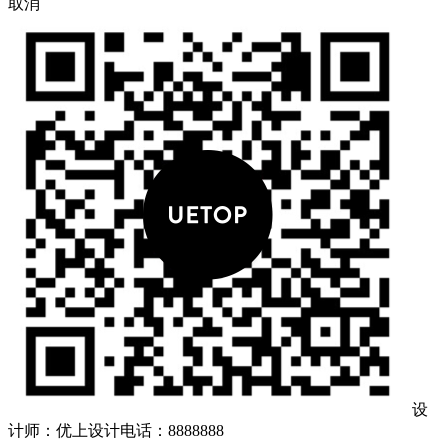
取消
设
计师：优上设计
电话：8888888