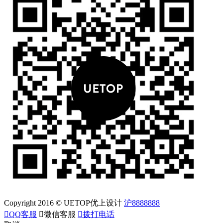
Copyright 2016 © UETOP优上设计
沪8888888

QQ客服

微信客服

拨打电话