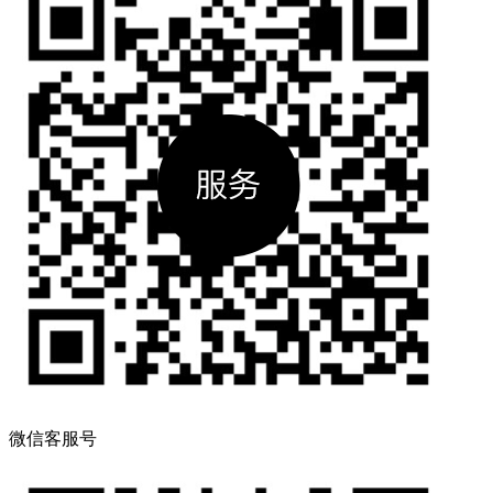
微信客服号