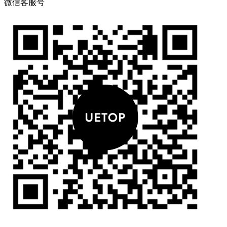
微信客服号