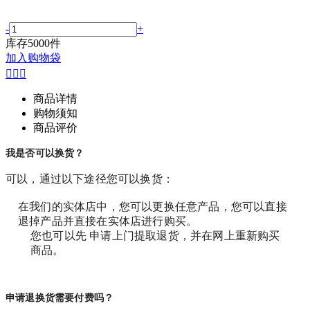
-
+
库存
5000
件
加入购物袋



商品详情
购物须知
商品评价
我是否可以换货？
可以，通过以下途径您可以换货：
在我们的实体店中，您可以更换任意产品，您可以直接
退掉产品并直接在实体店进行购买。
您也可以先 申请上门提取退货，并在网上重新购买
商品。
申请退换货需要付费吗？