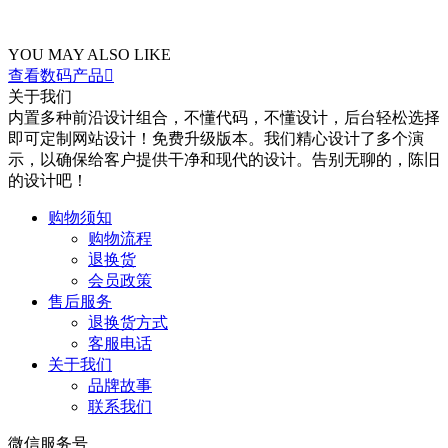
YOU MAY ALSO LIKE
查看数码产品

关于我们
内置多种前沿设计组合，不懂代码，不懂设计，后台轻松选择
即可定制网站设计！免费升级版本。我们精心设计了多个演
示，以确保给客户提供干净和现代的设计。告别无聊的，陈旧
的设计吧！
购物须知
购物流程
退换货
会员政策
售后服务
退换货方式
客服电话
关于我们
品牌故事
联系我们
微信服务号