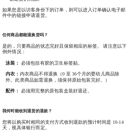
如果您是以访客身份下的订单，则可以进入订单确认电子邮
件中的链接申请退货。
任何商品都能退换货吗？
是的，只要商品的状态完好且保留相应的标签。 请注意以下
例外情况：
泳装：
必须包括有胶的卫生标签贴。
内衣：
内衣商品不得退换（0 至 36个月的婴幼儿商品除
外。此类商品如需退换，须保持原始包装完好。）
配件：
必须用完整的原包装盒装好退还。
我何时能收到退货的退款？
您将以购买时相同的支付方式收到退款的预计时间是 10-14
天，视具体银行而定。