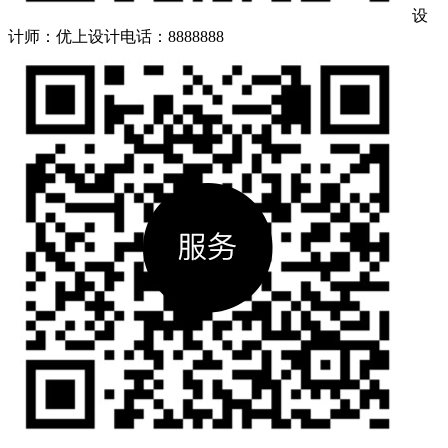
设
计师：优上设计
电话：8888888