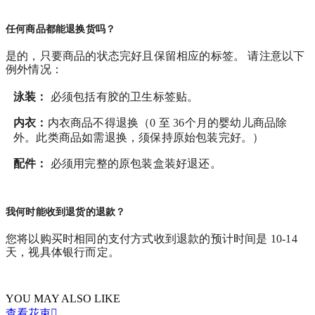
任何商品都能退换货吗？
是的，只要商品的状态完好且保留相应的标签。 请注意以下
例外情况：
泳装：
必须包括有胶的卫生标签贴。
内衣：
内衣商品不得退换（0 至 36个月的婴幼儿商品除
外。此类商品如需退换，须保持原始包装完好。）
配件：
必须用完整的原包装盒装好退还。
我何时能收到退货的退款？
您将以购买时相同的支付方式收到退款的预计时间是 10-14
天，视具体银行而定。
YOU MAY ALSO LIKE
查看花束
