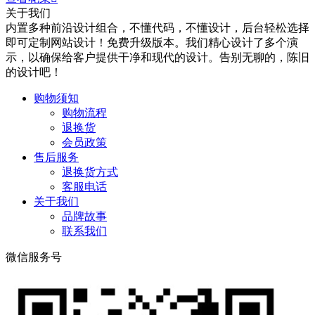
关于我们
内置多种前沿设计组合，不懂代码，不懂设计，后台轻松选择
即可定制网站设计！免费升级版本。我们精心设计了多个演
示，以确保给客户提供干净和现代的设计。告别无聊的，陈旧
的设计吧！
购物须知
购物流程
退换货
会员政策
售后服务
退换货方式
客服电话
关于我们
品牌故事
联系我们
微信服务号