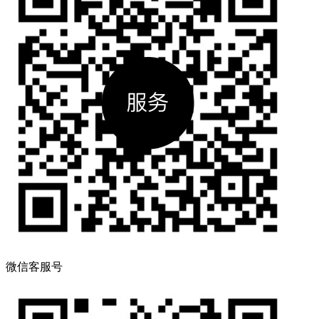
微信客服号