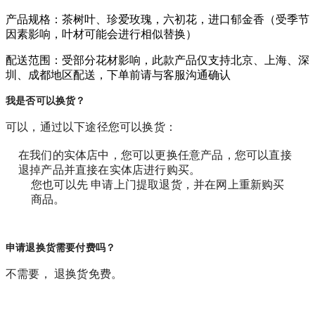
产品规格：茶树叶、珍爱玫瑰，六初花，进口郁金香（受季节
因素影响，叶材可能会进行相似替换）
配送范围：受部分花材影响，此款产品仅支持北京、上海、深
圳、成都地区配送，下单前请与客服沟通确认
我是否可以换货？
可以，通过以下途径您可以换货：
在我们的实体店中，您可以更换任意产品，您可以直接
退掉产品并直接在实体店进行购买。
您也可以先 申请上门提取退货，并在网上重新购买
商品。
申请退换货需要付费吗？
不需要， 退换货免费。