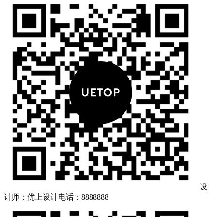
设
计师：优上设计
电话：8888888