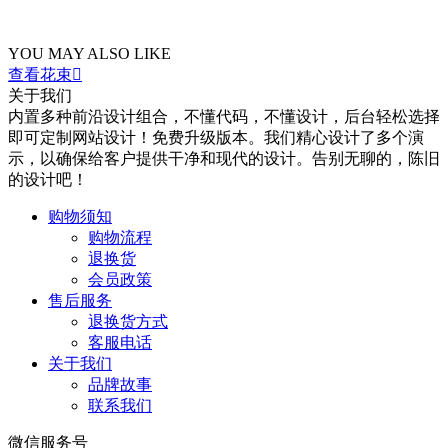
YOU MAY ALSO LIKE
查看花束

关于我们
内置多种前沿设计组合，不懂代码，不懂设计，后台轻松选择
即可定制网站设计！免费升级版本。我们精心设计了多个演
示，以确保给客户提供干净和现代的设计。告别无聊的，陈旧
的设计吧！
购物须知
购物流程
退换货
会员政策
售后服务
退换货方式
客服电话
关于我们
品牌故事
联系我们
微信服务号