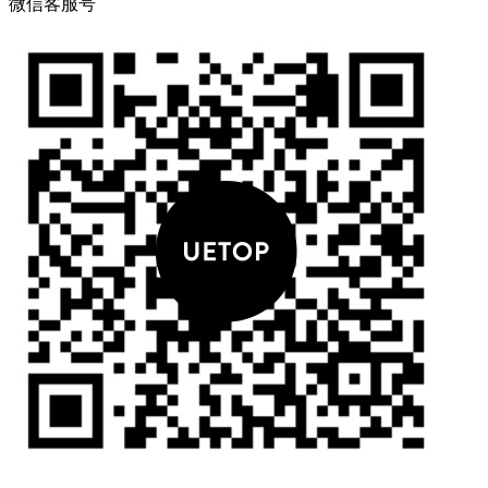
微信客服号