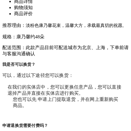
商品详情
购物须知
商品评价
推荐理由：
淡粉色康乃馨花束，温馨大方，承载最真切的祝愿
。
规格：康乃馨约48朵
配送范围：此款产品目前可配送城市为北京、上海，下单前请
与客服沟通确认
我是否可以换货？
可以，通过以下途径您可以换货：
在我们的实体店中，您可以更换任意产品，您可以直接
退掉产品并直接在实体店进行购买。
您也可以先 申请上门提取退货，并在网上重新购买
商品。
申请退换货需要付费吗？