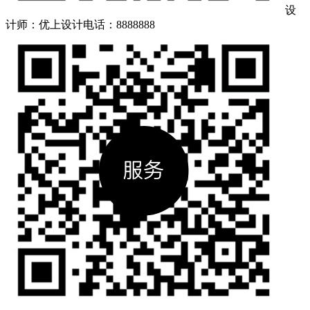
设
计师：优上设计
电话：8888888