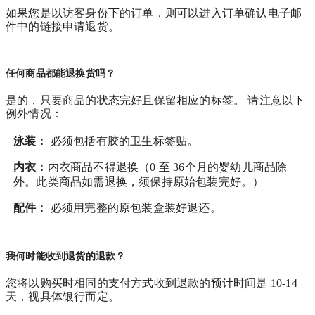
如果您是以访客身份下的订单，则可以进入订单确认电子邮
件中的链接申请退货。
任何商品都能退换货吗？
是的，只要商品的状态完好且保留相应的标签。 请注意以下
例外情况：
泳装：
必须包括有胶的卫生标签贴。
内衣：
内衣商品不得退换（0 至 36个月的婴幼儿商品除
外。此类商品如需退换，须保持原始包装完好。）
配件：
必须用完整的原包装盒装好退还。
我何时能收到退货的退款？
您将以购买时相同的支付方式收到退款的预计时间是 10-14
天，视具体银行而定。