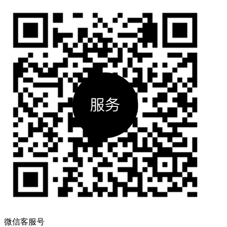
微信客服号