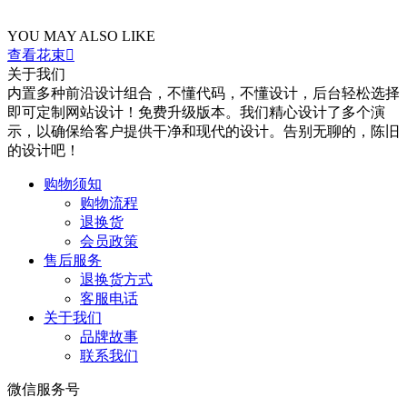
YOU MAY ALSO LIKE
查看花束

关于我们
内置多种前沿设计组合，不懂代码，不懂设计，后台轻松选择
即可定制网站设计！免费升级版本。我们精心设计了多个演
示，以确保给客户提供干净和现代的设计。告别无聊的，陈旧
的设计吧！
购物须知
购物流程
退换货
会员政策
售后服务
退换货方式
客服电话
关于我们
品牌故事
联系我们
微信服务号