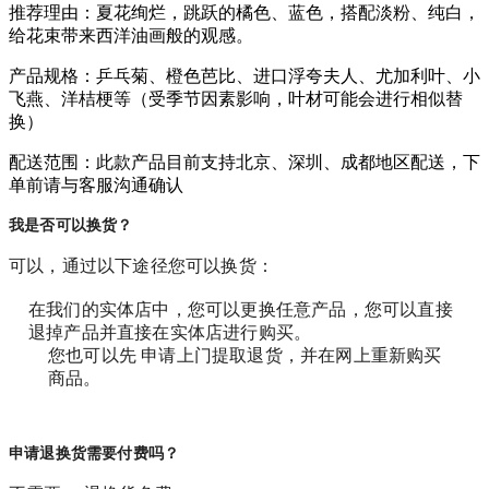
推荐理由：夏花绚烂，跳跃的橘色、蓝色，搭配淡粉、纯白，
给花束带来西洋油画般的观感。
产品规格：乒乓菊、橙色芭比、进口浮夸夫人、尤加利叶、小
飞燕、洋桔梗等（受季节因素影响，叶材可能会进行相似替
换）
配送范围：此款产品目前支持北京、深圳、成都地区配送，下
单前请与客服沟通确认
我是否可以换货？
可以，通过以下途径您可以换货：
在我们的实体店中，您可以更换任意产品，您可以直接
退掉产品并直接在实体店进行购买。
您也可以先 申请上门提取退货，并在网上重新购买
商品。
申请退换货需要付费吗？