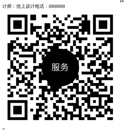
设
计师：优上设计
电话：8888888