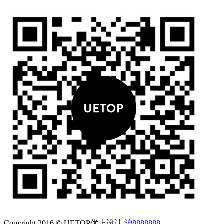
Copyright 2016 © UETOP优上设计
沪8888888