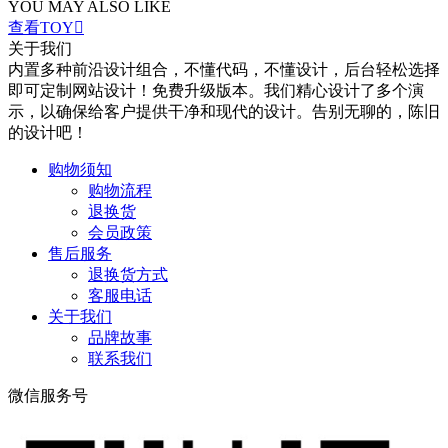
YOU MAY ALSO LIKE
查看TOY

关于我们
内置多种前沿设计组合，不懂代码，不懂设计，后台轻松选择
即可定制网站设计！免费升级版本。我们精心设计了多个演
示，以确保给客户提供干净和现代的设计。告别无聊的，陈旧
的设计吧！
购物须知
购物流程
退换货
会员政策
售后服务
退换货方式
客服电话
关于我们
品牌故事
联系我们
微信服务号