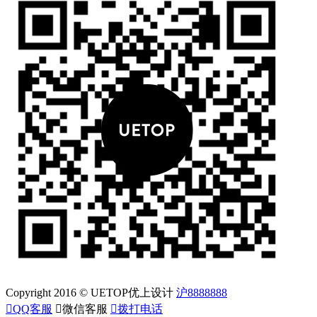
Copyright 2016 © UETOP优上设计
沪8888888

QQ客服

微信客服

拨打电话