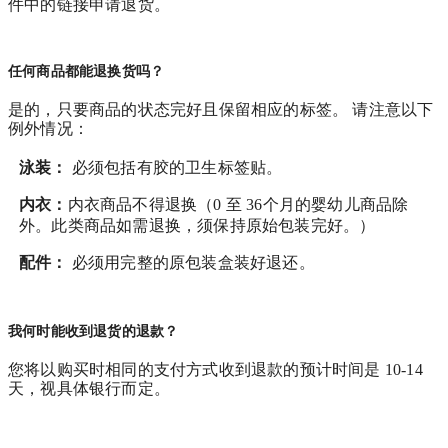
件中的链接申请退货。
任何商品都能退换货吗？
是的，只要商品的状态完好且保留相应的标签。 请注意以下
例外情况：
泳装：
必须包括有胶的卫生标签贴。
内衣：
内衣商品不得退换（0 至 36个月的婴幼儿商品除
外。此类商品如需退换，须保持原始包装完好。）
配件：
必须用完整的原包装盒装好退还。
我何时能收到退货的退款？
您将以购买时相同的支付方式收到退款的预计时间是 10-14
天，视具体银行而定。