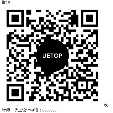
取消
设
计师：优上设计
电话：8888888