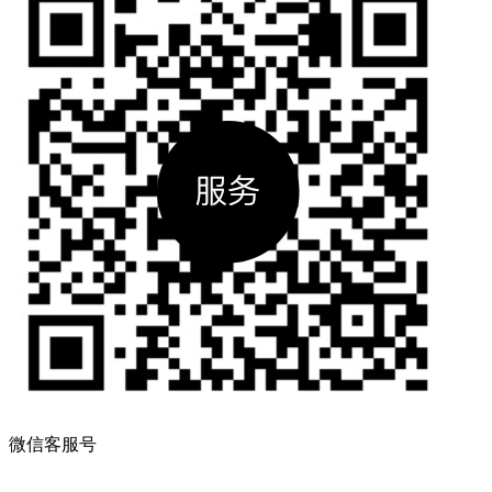
微信客服号