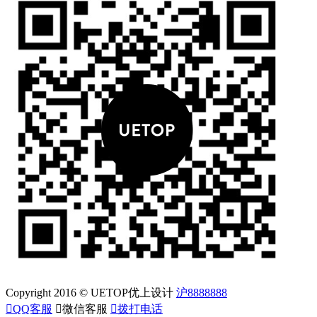
Copyright 2016 © UETOP优上设计
沪8888888

QQ客服

微信客服

拨打电话