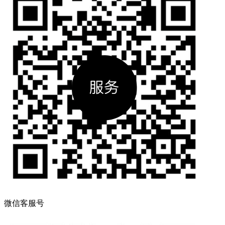
微信客服号