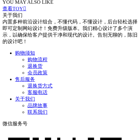
YOU MAY ALSO LIKE
查看TOY

关于我们
内置多种前沿设计组合，不懂代码，不懂设计，后台轻松选择
即可定制网站设计！免费升级版本。我们精心设计了多个演
示，以确保给客户提供干净和现代的设计。告别无聊的，陈旧
的设计吧！
购物须知
购物流程
退换货
会员政策
售后服务
退换货方式
客服电话
关于我们
品牌故事
联系我们
微信服务号