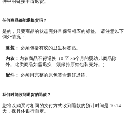
件中的链接申请退货。
任何商品都能退换货吗？
是的，只要商品的状态完好且保留相应的标签。 请注意以下
例外情况：
泳装：
必须包括有胶的卫生标签贴。
内衣：
内衣商品不得退换（0 至 36个月的婴幼儿商品除
外。此类商品如需退换，须保持原始包装完好。）
配件：
必须用完整的原包装盒装好退还。
我何时能收到退货的退款？
您将以购买时相同的支付方式收到退款的预计时间是 10-14
天，视具体银行而定。