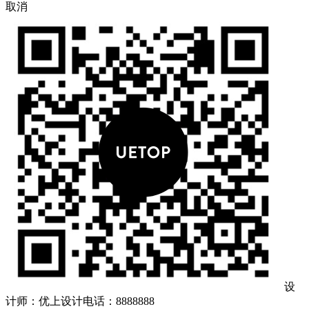
取消
设
计师：优上设计
电话：8888888