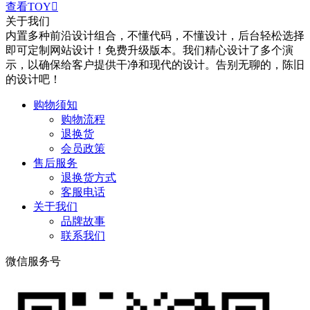
查看TOY

关于我们
内置多种前沿设计组合，不懂代码，不懂设计，后台轻松选择
即可定制网站设计！免费升级版本。我们精心设计了多个演
示，以确保给客户提供干净和现代的设计。告别无聊的，陈旧
的设计吧！
购物须知
购物流程
退换货
会员政策
售后服务
退换货方式
客服电话
关于我们
品牌故事
联系我们
微信服务号