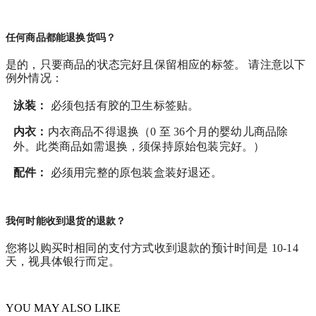
任何商品都能退换货吗？
是的，只要商品的状态完好且保留相应的标签。 请注意以下
例外情况：
泳装：
必须包括有胶的卫生标签贴。
内衣：
内衣商品不得退换（0 至 36个月的婴幼儿商品除
外。此类商品如需退换，须保持原始包装完好。）
配件：
必须用完整的原包装盒装好退还。
我何时能收到退货的退款？
您将以购买时相同的支付方式收到退款的预计时间是 10-14
天，视具体银行而定。
YOU MAY ALSO LIKE