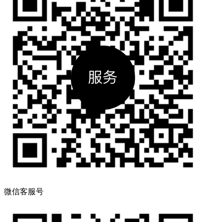
微信客服号