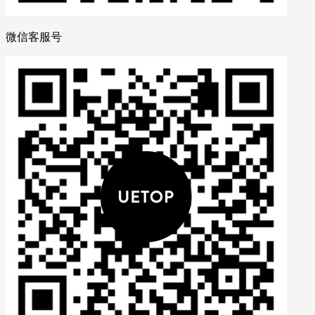
微信客服号