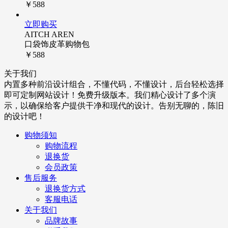
￥588
立即购买
AITCH AREN
口袋饰皮革购物包
￥588
关于我们
内置多种前沿设计组合，不懂代码，不懂设计，后台轻松选择
即可定制网站设计！免费升级版本。我们精心设计了多个演
示，以确保给客户提供干净和现代的设计。告别无聊的，陈旧
的设计吧！
购物须知
购物流程
退换货
会员政策
售后服务
退换货方式
客服电话
关于我们
品牌故事