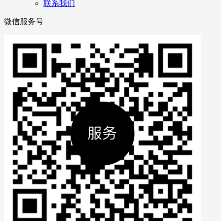
联系我们
微信服务号