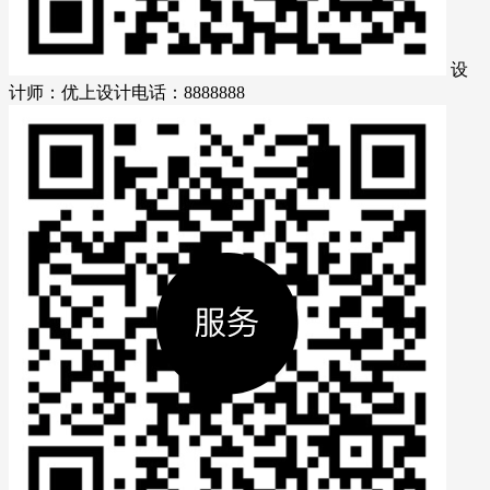
设
计师：优上设计
电话：8888888