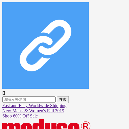

搜索
Fast and Easy Worldwide Shipping
New Men's & Women's Fall 2019
Shop 60% Off Sale