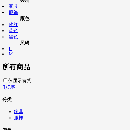
类别
家具
服饰
颜色
玫红
黄色
黑色
尺码
L
M
所有商品
仅显示有货

排序
分类
家具
服饰